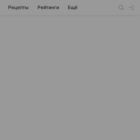
Рецепты
Рейтинги
Ещё