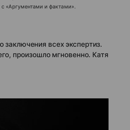
 с «Аргументами и фактами».
о заключения всех экспертиз.
сего, произошло мгновенно. Катя