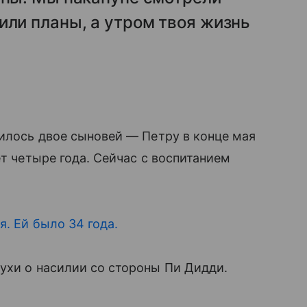
или планы, а утром твоя жизнь
дилось двое сыновей — Петру в конце мая
ет четыре года. Сейчас с воспитанием
я. Ей было 34 года.
ухи о насилии со стороны Пи Дидди.