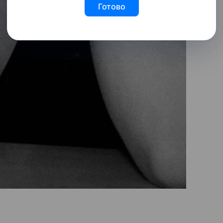
Готово