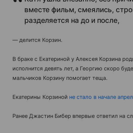
вместе фильм, смеялись, стро
разделяется на до и после,
— делится Корзин.
В браке с Екатериной у Алексея Корзина ро
исполнится девять лет, а Георгию скоро буд
мальчиков Корзину помогает теща.
Екатерины Корзиной
не стало в начале апрел
Ранее Джастин Бибер впервые ответил на сл