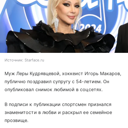
Источник:
Starface.ru
Муж Леры Кудрявцевой, хоккеист Игорь Макаров,
публично поздравил супругу с 54-летием. Он
опубликовал снимок любимой в соцсетях.
В подписи к публикации спортсмен признался
знаменитости в любви и раскрыл ее семейное
прозвище.