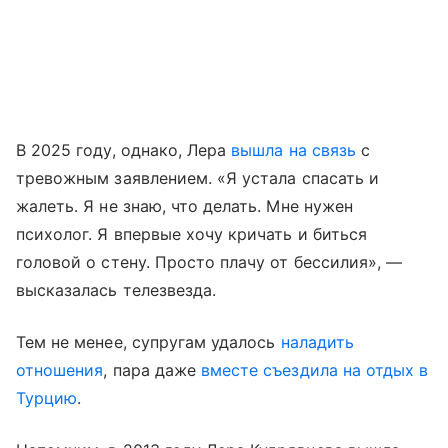
В 2025 году, однако, Лера
вышла на связь
с
тревожным заявлением. «Я устала спасать и
жалеть. Я не знаю, что делать. Мне нужен
психолог. Я впервые хочу кричать и биться
головой о стену. Просто плачу от бессилия», —
высказалась телезвезда.
Тем не менее, супругам удалось
наладить
отношения
, пара даже
вместе съездила на отдых в
Турцию
.