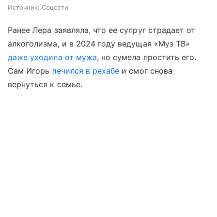
Источник:
Соцсети
Ранее Лера заявляла, что ее супруг страдает от
алкоголизма, и в 2024 году ведущая «Муз ТВ»
даже уходила от мужа
, но сумела простить его.
Сам Игорь
лечился в рехабе
и смог снова
вернуться к семье.