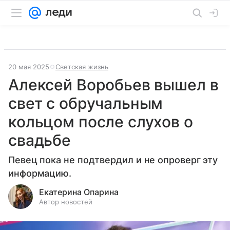
20 мая 2025
Светская жизнь
Алексей Воробьев вышел в
свет с обручальным
кольцом после слухов о
свадьбе
Певец пока не подтвердил и не опроверг эту
информацию.
Екатерина Опарина
Автор новостей