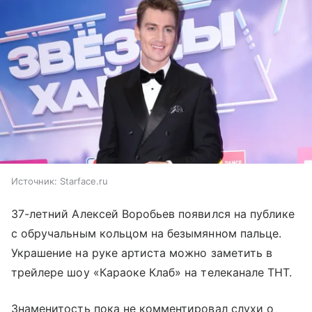
Источник:
Starface.ru
37-летний Алексей Воробьев появился на публике
с обручальным кольцом на безымянном пальце.
Украшение на руке артиста можно заметить в
трейлере шоу «Караоке Клаб» на телеканале ТНТ.
Знаменитость пока не комментировал слухи о