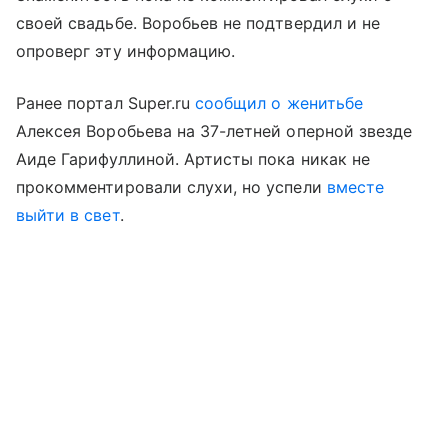
своей свадьбе. Воробьев не подтвердил и не
опроверг эту информацию.
Ранее портал Super.ru
сообщил о женитьбе
Алексея Воробьева на 37-летней оперной звезде
Аиде Гарифуллиной. Артисты пока никак не
прокомментировали слухи, но успели
вместе
выйти в свет
.