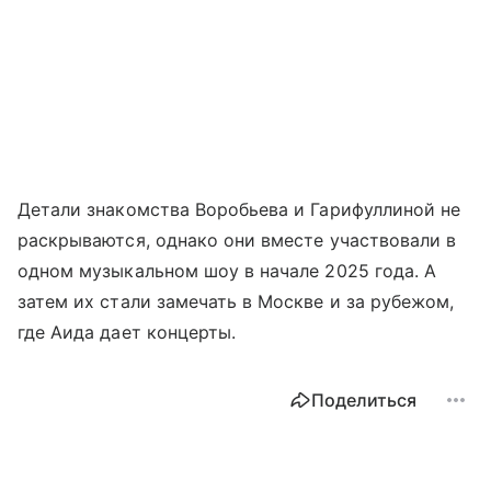
Детали знакомства Воробьева и Гарифуллиной не
раскрываются, однако они вместе участвовали в
одном музыкальном шоу в начале 2025 года. А
затем их стали замечать в Москве и за рубежом,
где Аида дает концерты.
Поделиться