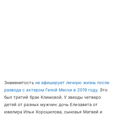
Знаменитость
не афиширует личную жизнь после
развода с актером Гелой Месхи в 2019 году.
Это
был третий брак Климовой. У звезды четверо
детей от разных мужчин: дочь Елизавета от
ювелира Ильи Хорошилова, сыновья Матвей и