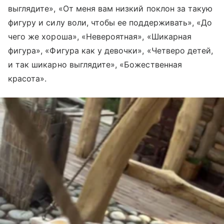
выглядите», «От меня вам низкий поклон за такую
фигуру и силу воли, чтобы ее поддерживать», «До
чего же хороша», «Невероятная», «Шикарная
фигура», «Фигура как у девочки», «Четверо детей,
и так шикарно выглядите», «Божественная
красота».