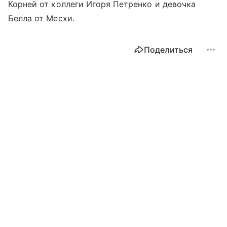
Корней от коллеги Игоря Петренко и девочка
Белла от Месхи.
Поделиться