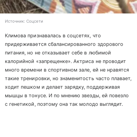
Источник:
Соцсети
Климова признавалась в соцсетях, что
придерживается сбалансированного здорового
питания, но не отказывает себе в любимой
калорийной «запрещенке». Актриса не проводит
много времени в спортивном зале, ей не нравятся
такие тренировки, но знаменитость часто плавает,
ходит пешком и делает зарядку, поддерживая
мышцы в тонусе. И по мнению звезды, ей повезло
с генетикой, поэтому она так молодо выглядит.