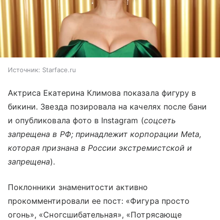
Источник:
Starface.ru
Актриса Екатерина Климова показала фигуру в
бикини. Звезда позировала на качелях после бани
и опубликовала фото в Instagram (
соцсеть
запрещена в РФ; принадлежит корпорации Meta,
которая признана в России экстремистской и
запрещена
).
Поклонники знаменитости активно
прокомментировали ее пост: «Фигура просто
огонь», «Сногсшибательная», «Потрясающе