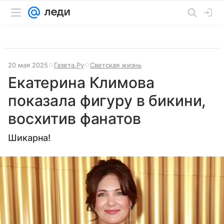
20 мая 2025
Газета.Ру
Светская жизнь
Екатерина Климова
показала фигуру в бикини,
восхитив фанатов
Шикарна!