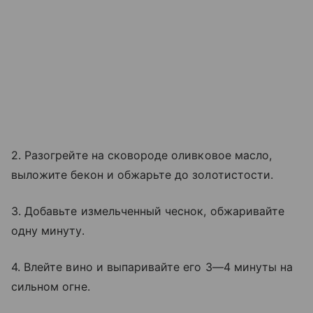
2. Разогрейте на сковороде оливковое масло,
выложите бекон и обжарьте до золотистости.
3. Добавьте измельченный чеснок, обжаривайте
одну минуту.
4. Влейте вино и выпаривайте его 3—4 минуты на
сильном огне.