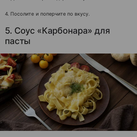
4. Посолите и поперчите по вкусу.
5. Соус «Карбонара» для
пасты