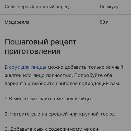
Соль, черный молотый перец
По вкусу
Моцарелла
50 г
Пошаговый рецепт
приготовления
В
соус для пиццы
можно добавить только яичный
желток или яйцо полностью. Попробуйте оба
варианта и выберите наиболее подходящий вам.
1. В миске смешайте сметану и яйцо.
2. Натрите сыр на средней или крупной терке.
3. Добавьте сыр к содержимому миски.