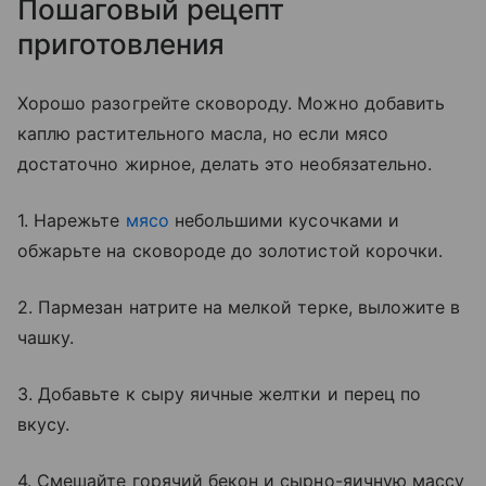
Пошаговый рецепт
приготовления
Хорошо разогрейте сковороду. Можно добавить
каплю растительного масла, но если мясо
достаточно жирное, делать это необязательно.
1. Нарежьте
мясо
небольшими кусочками и
обжарьте на сковороде до золотистой корочки.
2. Пармезан натрите на мелкой терке, выложите в
чашку.
3. Добавьте к сыру яичные желтки и перец по
вкусу.
4. Смешайте горячий бекон и сырно-яичную массу