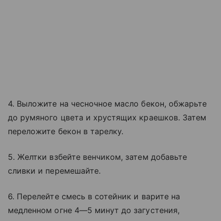
4. Выложите на чесночное масло бекон, обжарьте
до румяного цвета и хрустящих краешков. Затем
переложите бекон в тарелку.
5. Желтки взбейте венчиком, затем добавьте
сливки и перемешайте.
6. Перелейте смесь в сотейник и варите на
медленном огне 4—5 минут до загустения,