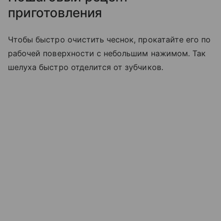
приготовления
Чтобы быстро очистить чеснок, прокатайте его по
рабочей поверхности с небольшим нажимом. Так
шелуха быстро отделится от зубчиков.