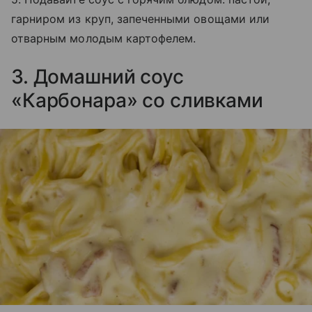
гарниром из круп, запеченными овощами или
отварным молодым картофелем.
3. Домашний соус
«Карбонара» со сливками