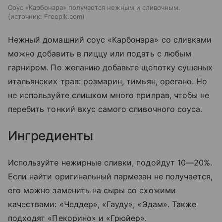
Соус «Карбонара» получается нежным и сливочным.
источник:
Freepik.com
Нежный домашний соус «Карбонара» со сливками
можно добавить в пиццу или подать с любым
гарниром. По желанию добавьте щепотку сушеных
итальянских трав: розмарин, тимьян, орегано. Но
не используйте слишком много приправ, чтобы не
перебить тонкий вкус самого сливочного соуса.
Ингредиенты
Используйте нежирные сливки, подойдут 10—20%.
Если найти оригинальный пармезан не получается,
его можно заменить на сыры со схожими
качествами: «Чеддер», «Гауду», «Эдам». Также
подходят «Пекорино» и «Грюйер».