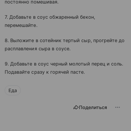
постоянно помешивая.
7. Добавьте в соус обжаренный бекон,
перемешайте.
8. Выложите в сотейник тертый сыр, прогрейте до
расплавления сыра в соусе.
9. Добавьте в соус черный молотый перец и соль.
Подавайте сразу к горячей пасте.
Еда
Поделиться