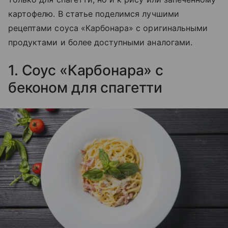
картофелю. В статье поделимся лучшими
рецептами соуса «Карбонара» с оригинальными
продуктами и более доступными аналогами.
1. Соус «Карбонара» с
беконом для спагетти