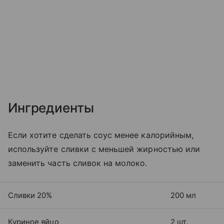
Ингредиенты
Если хотите сделать соус менее калорийным,
используйте сливки с меньшей жирностью или
заменить часть сливок на молоко.
Сливки 20%
200 мл
Куриное яйцо
2 шт.