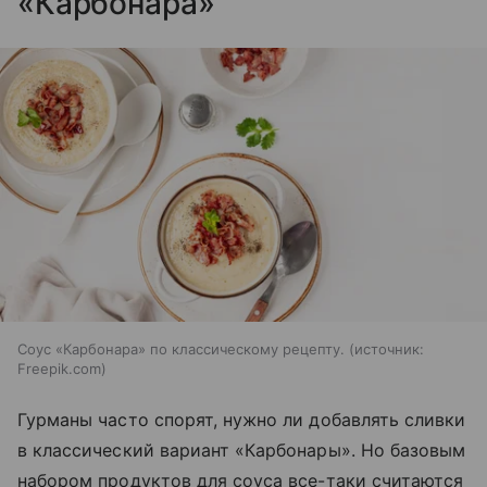
«Карбонара»
Соус «Карбонара» по классическому рецепту.
источник:
Freepik.com
Гурманы часто спорят, нужно ли добавлять сливки
в классический вариант «Карбонары». Но базовым
набором продуктов для соуса все-таки считаются