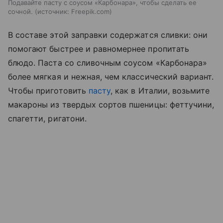
Подавайте пасту с соусом «Карбонара», чтобы сделать ее
сочной.
источник:
Freepik.com
В составе этой заправки содержатся сливки: они
помогают быстрее и равномернее пропитать
блюдо. Паста со сливочным соусом «Карбонара»
более мягкая и нежная, чем классический вариант.
Чтобы приготовить
пасту
, как в Италии, возьмите
макароны из твердых сортов пшеницы: феттучини,
спагетти, ригатони.