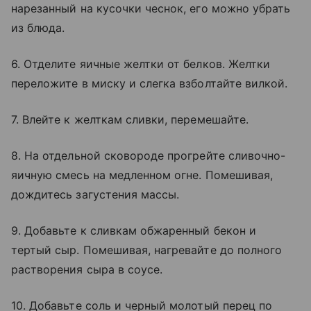
нарезанный на кусочки чеснок, его можно убрать
из блюда.
6. Отделите яичные желтки от белков. Желтки
переложите в миску и слегка взболтайте вилкой.
7. Влейте к желткам сливки, перемешайте.
8. На отдельной сковороде прогрейте сливочно-
яичную смесь на медленном огне. Помешивая,
дождитесь загустения массы.
9. Добавьте к сливкам обжаренный бекон и
тертый сыр. Помешивая, нагревайте до полного
растворения сыра в соусе.
10. Добавьте соль и черный молотый перец по