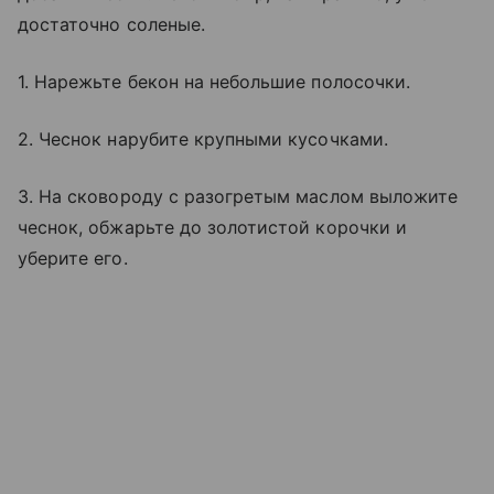
достаточно соленые.
1. Нарежьте бекон на небольшие полосочки.
2. Чеснок нарубите крупными кусочками.
3. На сковороду с разогретым маслом выложите
чеснок, обжарьте до золотистой корочки и
уберите его.