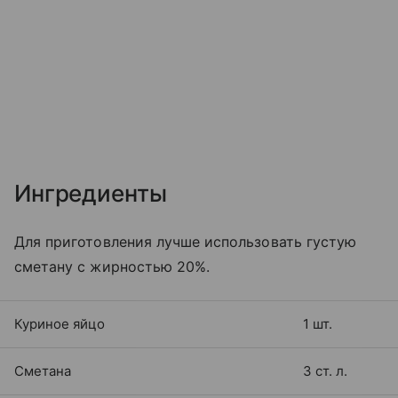
Ингредиенты
Для приготовления лучше использовать густую
сметану с жирностью 20%.
Куриное яйцо
1 шт.
Сметана
3 ст. л.