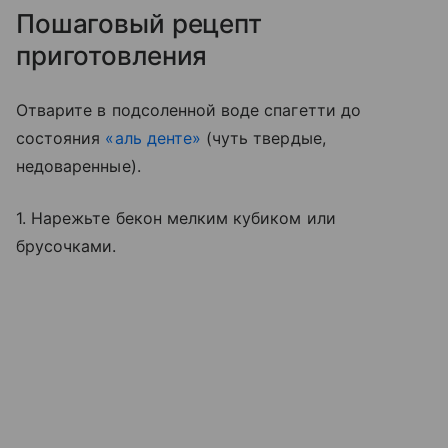
Пошаговый рецепт
приготовления
Отварите в подсоленной воде спагетти до
состояния
«аль денте»
(чуть твердые,
недоваренные).
1. Нарежьте бекон мелким кубиком или
брусочками.