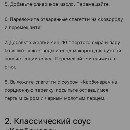
5. Добавьте сливочное масло. Перемешайте.
6. Переложите отваренные спагетти на сковороду
и перемешайте.
7. Добавьте желтки яиц, 10 г тертого сыра и пару
больших ложек воды из-под макарон для нужной
консистенции соуса. Перемешайте и снимите с
огня.
8. Выложите спагетти с соусом «Карбонара» на
порционную тарелку, посыпьте оставшимся
тертым сыром и черным молотым перцем.
2. Классический соус