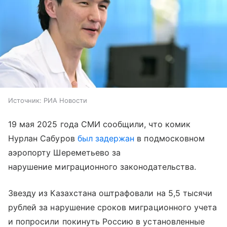
Источник:
РИА Новости
19 мая 2025 года СМИ сообщили, что комик
Нурлан Сабуров
был задержан
в подмосковном
аэропорту Шереметьево за
нарушение миграционного законодательства.
Звезду из Казахстана оштрафовали на 5,5 тысячи
рублей за нарушение сроков миграционного учета
и попросили покинуть Россию в установленные