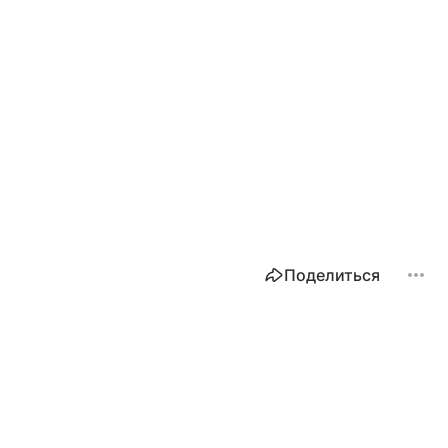
Поделиться