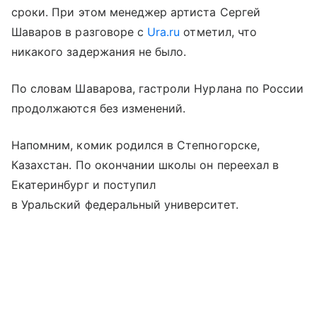
сроки. При этом менеджер артиста Сергей
Шаваров в разговоре с
Ura.ru
отметил, что
никакого задержания не было.
По словам Шаварова, гастроли Нурлана по России
продолжаются без изменений.
Напомним, комик родился в Степногорске,
Казахстан. По окончании школы он переехал в
Екатеринбург и поступил
в Уральский федеральный университет.