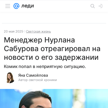
20 мая 2025
Светская жизнь
Менеджер Нурлана
Сабурова отреагировал на
новости о его задержании
Комик попал в неприятную ситуацию.
Яна Самойлова
Автор светской хроники