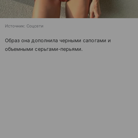
Источник:
Соцсети
Образ она дополнила черными сапогами и
объемными серьгами-перьями.