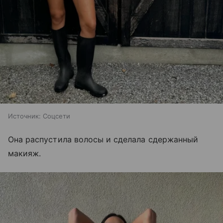
Источник:
Соцсети
Она распустила волосы и сделала сдержанный
макияж.