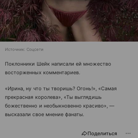
Источник:
Соцсети
Поклонники Шейк написали ей множество
восторженных комментариев.
«Ирина, ну что ты творишь? Огонь!», «Самая
прекрасная королева», «Ты выглядишь
божественно и необыкновенно красиво», —
высказали свое мнение фанаты.
Поделиться