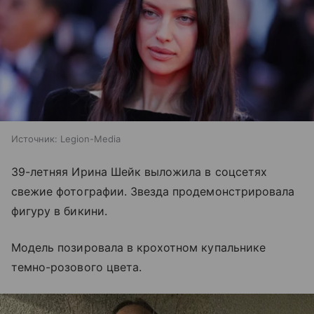
Источник:
Legion-Media
39-летняя Ирина Шейк выложила в соцсетях
свежие фотографии. Звезда продемонстрировала
фигуру в бикини.
Модель позировала в крохотном купальнике
темно-розового цвета.