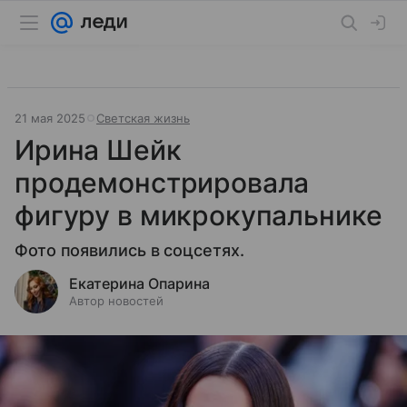
21 мая 2025
Светская жизнь
Ирина Шейк
продемонстрировала
фигуру в микрокупальнике
Фото появились в соцсетях.
Екатерина Опарина
Автор новостей