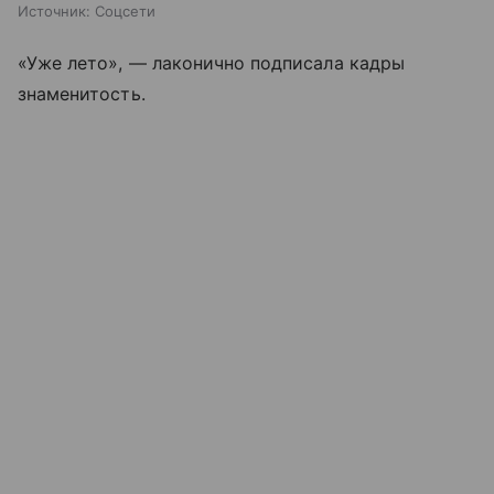
Источник:
Соцсети
«Уже лето», — лаконично подписала кадры
знаменитость.