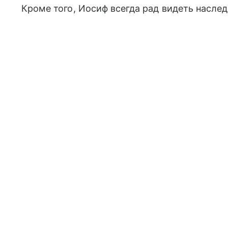
Кроме того, Иосиф всегда рад видеть наслед