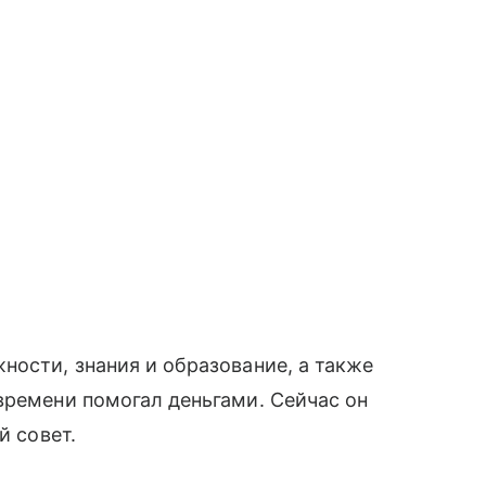
ности, знания и образование, а также
времени помогал деньгами. Сейчас он
й совет.