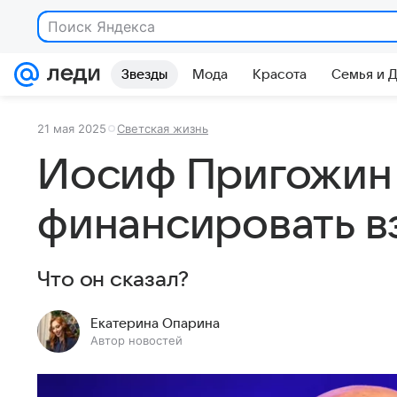
Поиск Яндекса
Звезды
Мода
Красота
Семья и 
21 мая 2025
Светская жизнь
Иосиф Пригожин 
финансировать в
Что он сказал?
Екатерина Опарина
Автор новостей