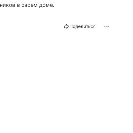
ников в своем доме.
Поделиться