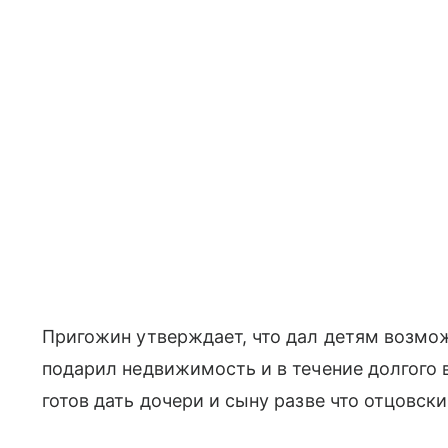
Пригожин утверждает, что дал детям возмож
подарил недвижимость и в течение долгого 
готов дать дочери и сыну разве что отцовски