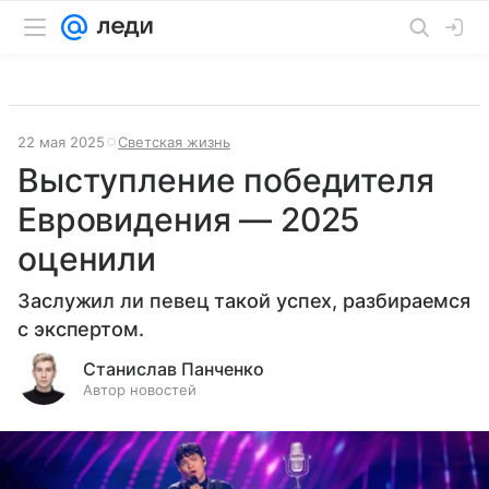
22 мая 2025
Светская жизнь
Выступление победителя
Евровидения — 2025
оценили
Заслужил ли певец такой успех, разбираемся
с экспертом.
Станислав Панченко
Автор новостей