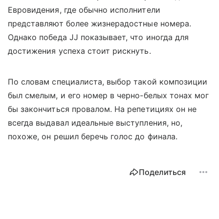
Евровидения, где обычно исполнители
представляют более жизнерадостные номера.
Однако победа JJ показывает, что иногда для
достижения успеха стоит рискнуть.
По словам специалиста, выбор такой композиции
был смелым, и его номер в черно-белых тонах мог
бы закончиться провалом. На репетициях он не
всегда выдавал идеальные выступления, но,
похоже, он решил беречь голос до финала.
Поделиться