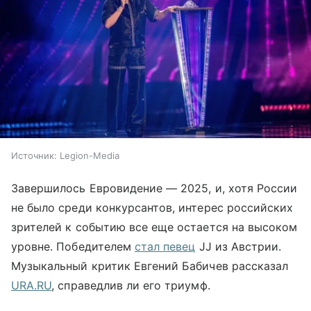
Источник:
Legion-Media
Завершилось Евровидение
—
2025, и, хотя России
не было среди конкурсантов, интерес российских
зрителей к событию все еще остается на высоком
уровне. Победителем
стал певец
JJ из Австрии.
Музыкальный критик Евгений Бабичев рассказал
URA.RU
,
справедлив ли его триумф.