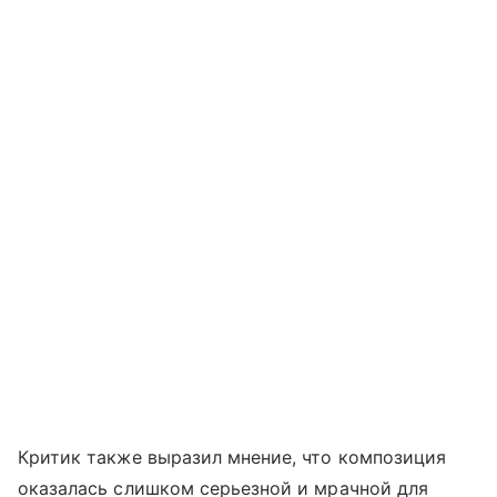
Критик также выразил мнение, что композиция
оказалась слишком серьезной и мрачной для