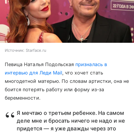
Источник:
Starface.ru
Певица Наталья Подольская
призналась в
интервью для Леди Mail
, что хочет стать
многодетной матерью. По словам артистки, она не
боится потерять работу или форму из-за
беременности.
Я мечтаю о третьем ребенке. На самом
деле мне и бросать ничего не надо и не
придется — я уже дважды через это