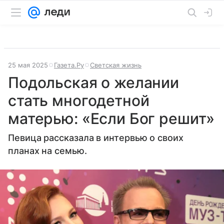
25 мая 2025
Газета.Ру
Светская жизнь
Подольская о желании
стать многодетной
матерью: «Если Бог решит»
Певица рассказала в интервью о своих
планах на семью.