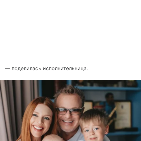
— поделилась исполнительница.