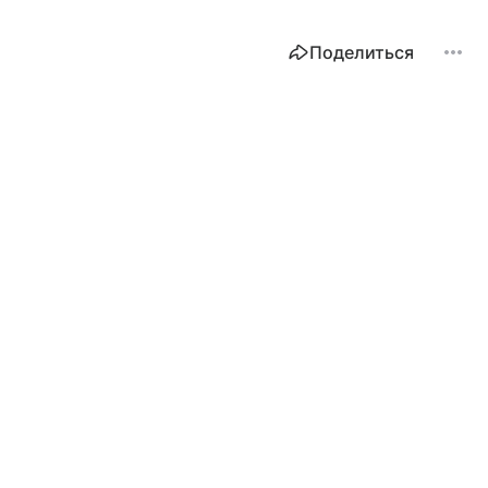
Поделиться