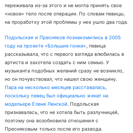
переживала из-за этого и не могла принять свое
«новое» тело после операции. По словам певицы,
на проработку этой проблемы у нее ушло два года.
Подольская и Пресняков познакомились в 2005
году на проекте «Большие гонки»
, певица
рассказывала, что с первого взгляда влюбилась в
артиста и захотела создать с ним семью. У
музыканта подобных желаний сразу не возникло,
но он почувствовал, что нашел свою женщину.
Пара на несколько месяцев расставалась,
поскольку певец был официально женат на
модельере Елене Ленской
. Подольская
признавалась, что не хотела быть разлучницей,
поэтому она возобновила отношения с
Пресняковым только после его развода.