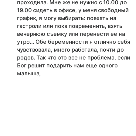
проходила. Мне же не нужно с 10.00 до
19.00 сидеть в офисе, у меня свободный
график, я могу выбирать: поехать на
гастроли или пока повременить, взять
вечернюю съемку или перенести ее на
утро… Обе беременности я отлично себя
чувствовала, много работала, почти до
родов. Так что это все не проблема, если
Бог решит подарить нам еще одного
малыша,