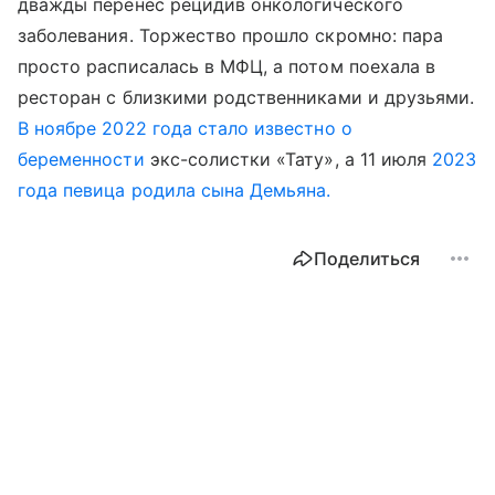
дважды перенес рецидив онкологического
заболевания. Торжество прошло скромно: пара
просто расписалась в МФЦ, а потом поехала в
ресторан с близкими родственниками и друзьями.
В ноябре 2022 года стало известно о
беременности
экс-солистки «Тату», а 11 июля
2023
года певица родила сына Демьяна.
Поделиться