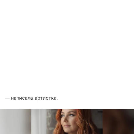
— написала артистка.