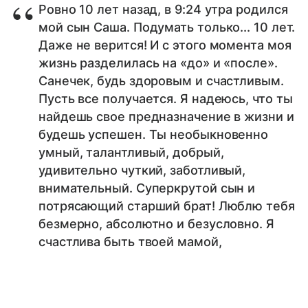
Ровно 10 лет назад, в 9:24 утра родился
мой сын Саша. Подумать только... 10 лет.
Даже не верится! И с этого момента моя
жизнь разделилась на «до» и «после».
Санечек, будь здоровым и счастливым.
Пусть все получается. Я надеюсь, что ты
найдешь свое предназначение в жизни и
будешь успешен. Ты необыкновенно
умный, талантливый, добрый,
удивительно чуткий, заботливый,
внимательный. Суперкрутой сын и
потрясающий старший брат! Люблю тебя
безмерно, абсолютно и безусловно. Я
счастлива быть твоей мамой,