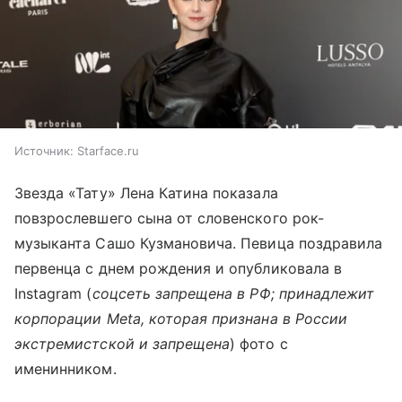
Источник:
Starface.ru
Звезда «Тату» Лена Катина показала
повзрослевшего сына от словенского рок-
музыканта Сашо Кузмановича. Певица поздравила
первенца с днем рождения и опубликовала в
Instagram (
соцсеть запрещена в РФ; принадлежит
корпорации Meta, которая признана в России
экстремистской и запрещена
) фото с
именинником.