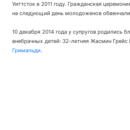
Уиттсток в 2011 году. Гражданская церемони
на следующий день молодоженов обвенчали
10 декабря 2014 года у супругов родились б
внебрачных детей: 32-летняя Жасмин Грейс
Гримальди
.