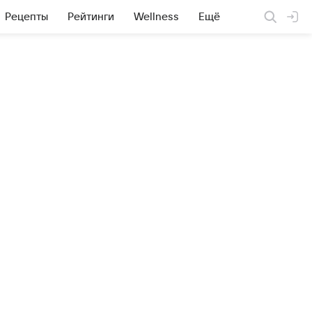
Рецепты
Рейтинги
Wellness
Ещё