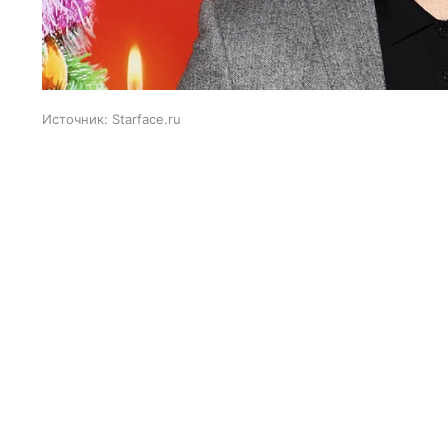
Источник:
Starface.ru