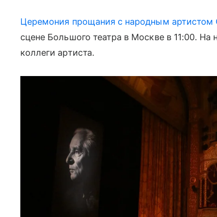
Церемония прощания с народным артистом
сцене Большого театра в Москве в 11:00. На
коллеги артиста.