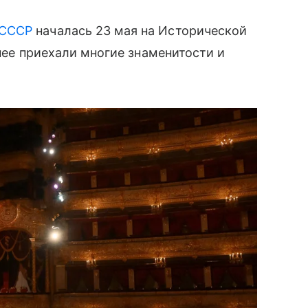
 СССР
началась 23 мая на Исторической
 нее приехали многие знаменитости и