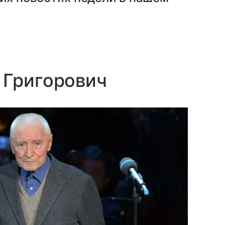
 Григорович