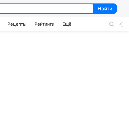
Найти
Найти
Рецепты
Рейтинги
Ещё