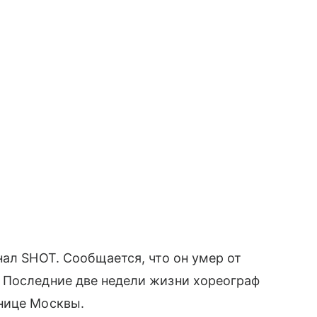
нал SHOT. Сообщается, что он умер от
 Последние две недели жизни хореограф
нице Москвы.