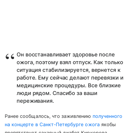
Он восстанавливает здоровье после
ожога, поэтому взял отпуск. Как только
ситуация стабилизируется, вернется к
работе. Ему сейчас делают перевязки и
медицинские процедуры. Все близкие
люди рядом. Спасибо за ваши
переживания.
Ранее сообщалось, что заживлению
полученного
на концерте в Санкт-Петербурге ожога
якобы
препятствует сахарный диабет Киркорова.