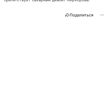
Поделиться