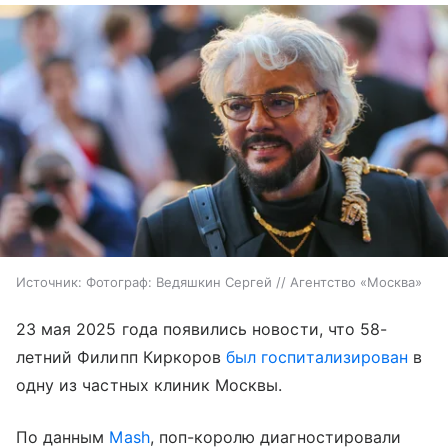
Источник:
Фотограф: Ведяшкин Сергей // Агентство «Москва»
23 мая 2025 года появились новости, что 58-
летний Филипп Киркоров
был госпитализирован
в
одну из частных клиник Москвы.
По данным
Mash
, поп-королю диагностировали