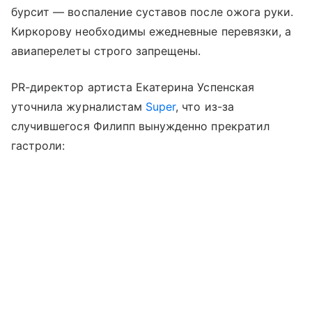
бурсит — воспаление суставов после ожога руки.
Киркорову необходимы ежедневные перевязки, а
авиаперелеты строго запрещены.
PR-директор артиста Екатерина Успенская
уточнила журналистам
Super
, что из-за
случившегося Филипп вынужденно прекратил
гастроли: