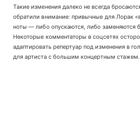
Такие изменения далеко не всегда бросаютс
обратили внимание: привычные для Лорак «в
ноты — либо опускаются, либо заменяются 
Некоторые комментаторы в соцсетях осторо
адаптировать репертуар под изменения в гол
для артиста с большим концертным стажем.