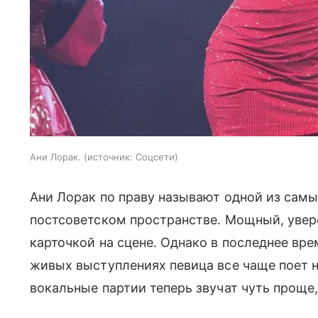
Ани Лорак.
источник:
Соцсети
Ани Лорак по праву называют одной из самы
постсоветском пространстве. Мощный, увер
карточкой на сцене. Однако в последнее вре
живых выступлениях певица все чаще поет н
вокальные партии теперь звучат чуть проще,