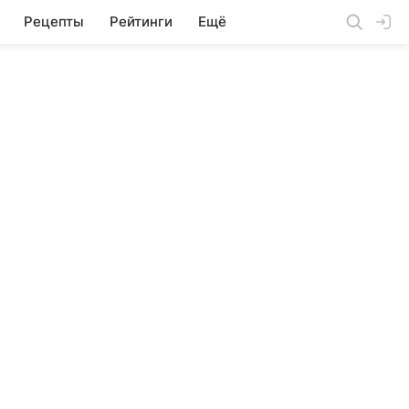
Рецепты
Рейтинги
Ещё