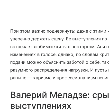
При этом важно подчеркнуть: даже с этими
уверенно держать сцену. Ее выступления по
встречает любимые хиты с восторгом. Ани н
изменениях в голосе, однако, по словам кр
подачи можно объяснить заботой о себе, та
разумного распределения нагрузки. И пусть 
раньше — харизма и профессионализм певиц
Валерий Меладзе: сры
выступлениях