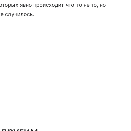
оторых явно происходит что-то не то, но
не случилось.