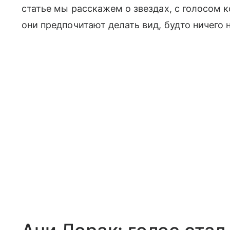
статье мы расскажем о звездах, с голосом к
они предпочитают делать вид, будто ничего 