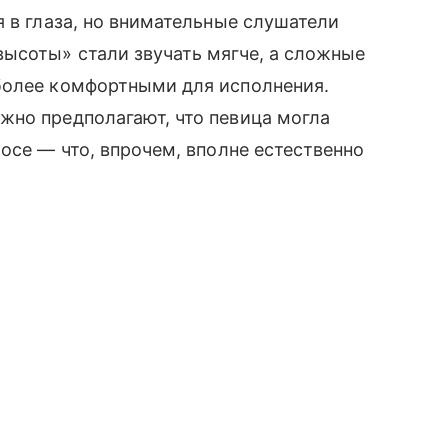
я в глаза, но внимательные слушатели
ысоты» стали звучать мягче, а сложные
более комфортными для исполнения.
жно предполагают, что певица могла
осе — что, впрочем, вполне естественно