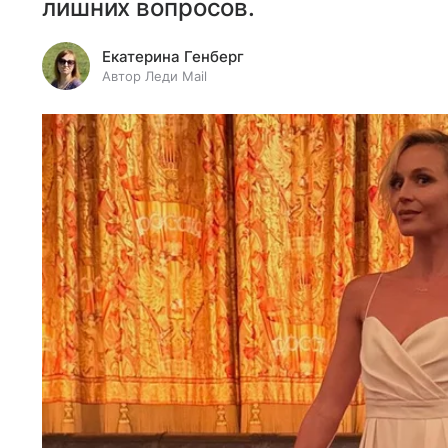
лишних вопросов.
Екатерина Генберг
Автор Леди Mail