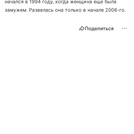
начался в 1994 году, когда женщина еще была
замужем. Развелась она только в начале 2006-го.
Поделиться