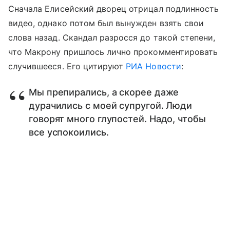
Сначала Елисейский дворец отрицал подлинность
видео, однако потом был вынужден взять свои
слова назад. Скандал разросся до такой степени,
что Макрону пришлось лично прокомментировать
случившееся. Его цитируют
РИА Новости
:
Мы препирались, а скорее даже
дурачились с моей супругой. Люди
говорят много глупостей. Надо, чтобы
все успокоились.