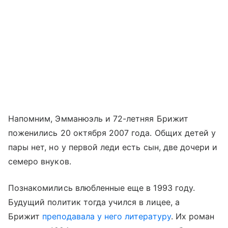
Напомним, Эмманюэль и 72-летняя Брижит
поженились 20 октября 2007 года. Общих детей у
пары нет, но у первой леди есть сын, две дочери и
семеро внуков.
Познакомились влюбленные еще в 1993 году.
Будущий политик тогда учился в лицее, а
Брижит
преподавала у него литературу
. Их роман