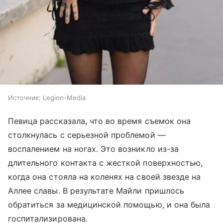
Источник:
Legion-Media
Певица рассказала, что во время съемок она
столкнулась с серьезной проблемой —
воспалением на ногах. Это возникло из-за
длительного контакта с жесткой поверхностью,
когда она стояла на коленях на своей звезде на
Аллее славы. В результате Майли пришлось
обратиться за медицинской помощью, и она была
госпитализирована.