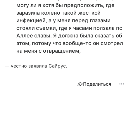
могу ли я хотя бы предположить, где
заразила колено такой жесткой
инфекцией, а у меня перед глазами
стояли съемки, где я часами ползала по
Аллее славы. Я должна была сказать об
этом, потому что вообще-то он смотрел
на меня с отвращением,
— честно заявила Сайрус.
Поделиться