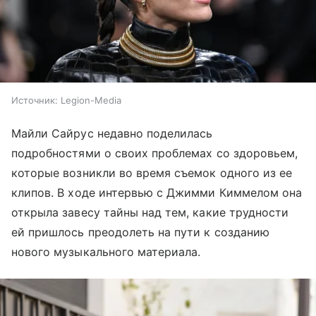
Источник:
Legion-Media
Майли Сайрус недавно поделилась
подробностями о своих проблемах со здоровьем,
которые возникли во время съемок одного из ее
клипов. В ходе интервью с Джимми Киммелом она
открыла завесу тайны над тем, какие трудности
ей пришлось преодолеть на пути к созданию
нового музыкального материала.