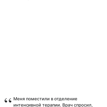
Меня поместили в отделение
интенсивной терапии. Врач спросил,