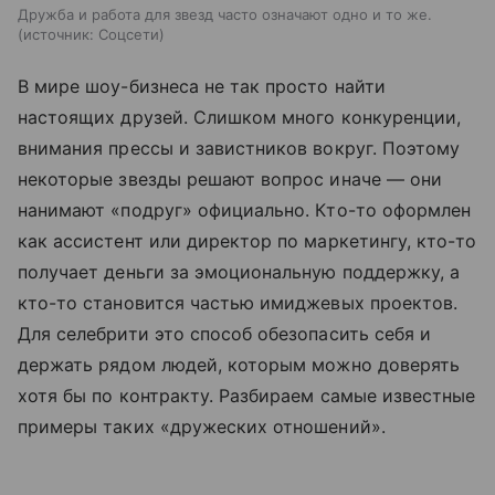
Дружба и работа для звезд часто означают одно и то же.
источник:
Соцсети
В мире шоу-бизнеса не так просто найти
настоящих друзей. Слишком много конкуренции,
внимания прессы и завистников вокруг. Поэтому
некоторые звезды решают вопрос иначе — они
нанимают «подруг» официально. Кто-то оформлен
как ассистент или директор по маркетингу, кто-то
получает деньги за эмоциональную поддержку, а
кто-то становится частью имиджевых проектов.
Для селебрити это способ обезопасить себя и
держать рядом людей, которым можно доверять
хотя бы по контракту. Разбираем самые известные
примеры таких «дружеских отношений».