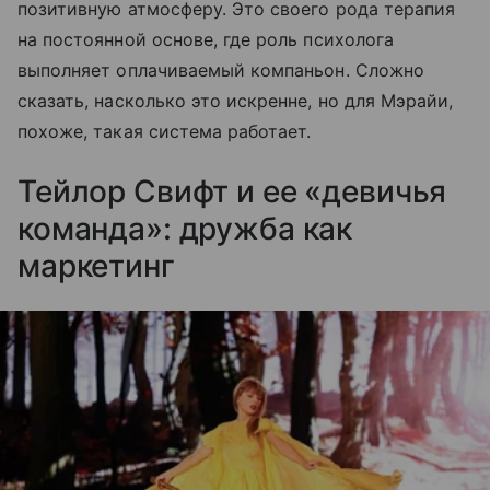
позитивную атмосферу. Это своего рода терапия
на постоянной основе, где роль психолога
выполняет оплачиваемый компаньон. Сложно
сказать, насколько это искренне, но для Мэрайи,
похоже, такая система работает.
Тейлор Свифт и ее «девичья
команда»: дружба как
маркетинг