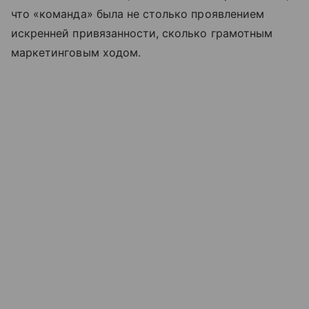
что «команда» была не столько проявлением
искренней привязанности, сколько грамотным
маркетинговым ходом.