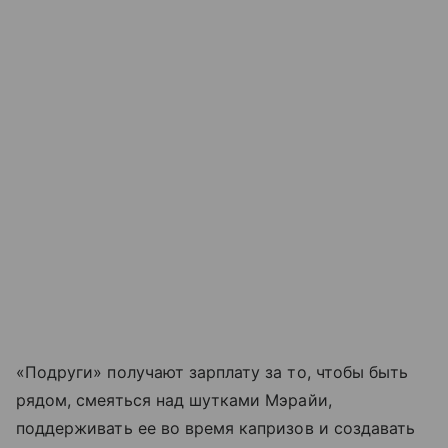
«Подруги» получают зарплату за то, чтобы быть
рядом, смеяться над шутками Мэрайи,
поддерживать ее во время капризов и создавать