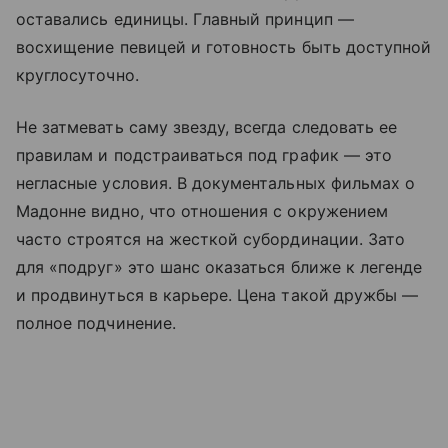
оставались единицы. Главный принцип —
восхищение певицей и готовность быть доступной
круглосуточно.
Не затмевать саму звезду, всегда следовать ее
правилам и подстраиваться под график — это
негласные условия. В документальных фильмах о
Мадонне видно, что отношения с окружением
часто строятся на жесткой субординации. Зато
для «подруг» это шанс оказаться ближе к легенде
и продвинуться в карьере. Цена такой дружбы —
полное подчинение.