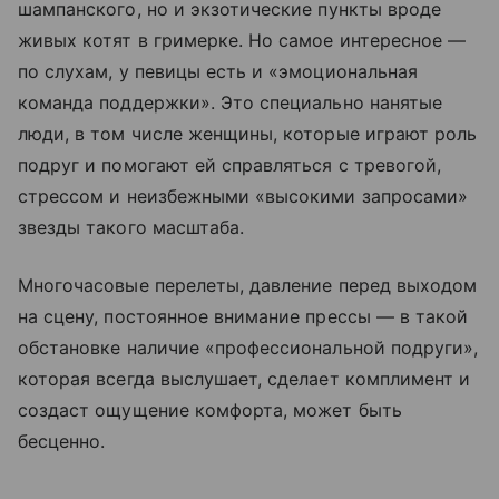
шампанского, но и экзотические пункты вроде
живых котят в гримерке. Но самое интересное —
по слухам, у певицы есть и «эмоциональная
команда поддержки». Это специально нанятые
люди, в том числе женщины, которые играют роль
подруг и помогают ей справляться с тревогой,
стрессом и неизбежными «высокими запросами»
звезды такого масштаба.
Многочасовые перелеты, давление перед выходом
на сцену, постоянное внимание прессы — в такой
обстановке наличие «профессиональной подруги»,
которая всегда выслушает, сделает комплимент и
создаст ощущение комфорта, может быть
бесценно.