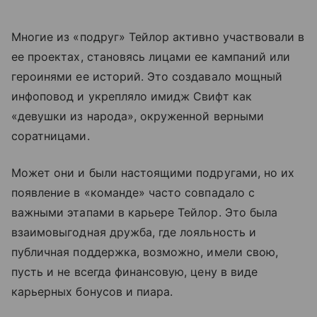
Многие из «подруг» Тейлор активно участвовали в
ее проектах, становясь лицами ее кампаний или
героинями ее историй. Это создавало мощный
инфоповод и укрепляло имидж Свифт как
«девушки из народа», окруженной верными
соратницами.
Может они и были настоящими подругами, но их
появление в «команде» часто совпадало с
важными этапами в карьере Тейлор. Это была
взаимовыгодная дружба, где лояльность и
публичная поддержка, возможно, имели свою,
пусть и не всегда финансовую, цену в виде
карьерных бонусов и пиара.