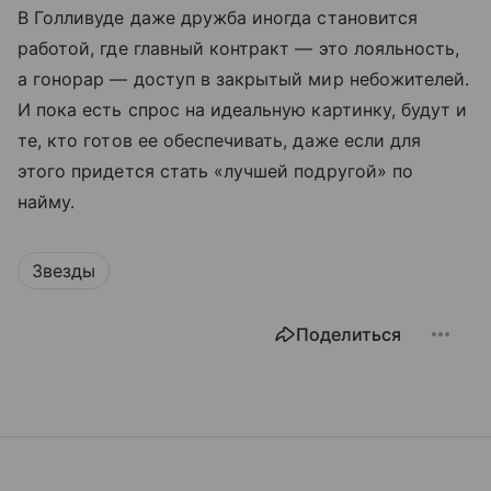
В Голливуде даже дружба иногда становится
работой, где главный контракт — это лояльность,
а гонорар — доступ в закрытый мир небожителей.
И пока есть спрос на идеальную картинку, будут и
те, кто готов ее обеспечивать, даже если для
этого придется стать «лучшей подругой» по
найму.
Звезды
Поделиться