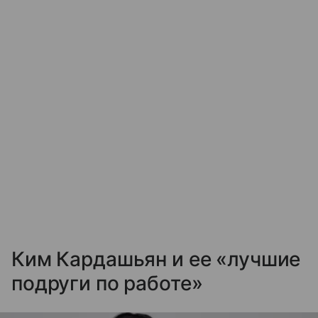
Ким Кардашьян и ее «лучшие
подруги по работе»