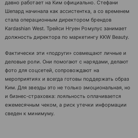
давно работает на Ким официально. Стефани
Шепард начинала как ассистентка, а со временем
стала операционным директором брендов
Kardashian West. Трейси Нгуен Ромулус занимает
должность директора по маркетингу KKW Beauty.
Фактически эти «подруги» совмещают личные и
деловые роли. Они помогают с нарядами, делают
фото для соцсетей, сопровождают на
мероприятиях и всегда готовы поддержать образ
Ким. Для звезды это не только эмоциональная, но
и бизнес-страховка: лояльность оплачивается
ежемесячным чеком, а риск утечки информации
сведен к минимуму.