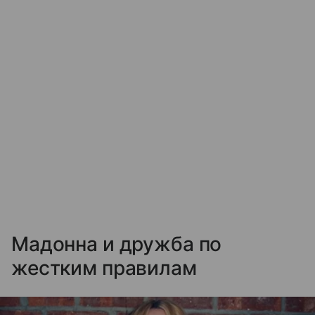
Мадонна и дружба по
жестким правилам