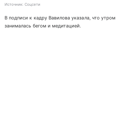
Источник:
Соцсети
В подписи к кадру Вавилова указала, что утром
занималась бегом и медитацией.