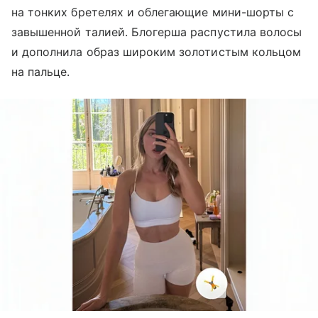
на тонких бретелях и облегающие мини-шорты с
завышенной талией. Блогерша распустила волосы
и дополнила образ широким золотистым кольцом
на пальце.