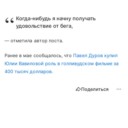
Когда-нибудь я начну получать
удовольствие от бега,
— отметила автор поста.
Ранее в мае сообщалось, что
Павел Дуров купил
Юлии Вавиловой роль в голливудском фильме за
400 тысяч долларов.
Поделиться