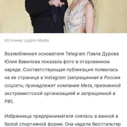
Источник:
Legion-Media
Возлюбленная основателя Telegram Павла Дурова
Юлия Вавилова показала фото в откровенном
наряде. Соответствующая публикация появилась
на ее странице в Instagram (
запрещенная в России
соцсеть; принадлежит компании Meta, признанной
экстремистской организацией и запрещенной в
РФ
).
Избранница предпринимателя снялась в ванной в
белой спортивной форме. Она надела бюстгальтер