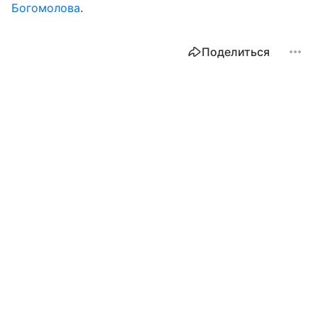
Богомолова
.
Поделиться