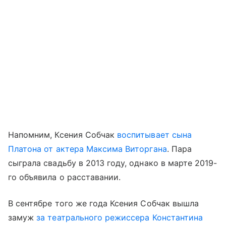
Напомним, Ксения Собчак
воспитывает сына
Платона от актера Максима Виторгана
. Пара
сыграла свадьбу в 2013 году, однако в марте 2019-
го объявила о расставании.
В сентябре того же года Ксения Собчак вышла
замуж
за театрального режиссера Константина