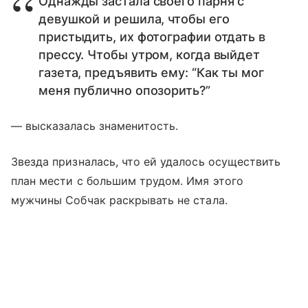
Однажды застала своего парня с
девушкой и решила, чтобы его
пристыдить, их фотографии отдать в
прессу. Чтобы утром, когда выйдет
газета, предъявить ему: “Как ты мог
меня публично опозорить?”
— высказалась знаменитость.
Звезда призналась, что ей удалось осуществить
план мести с большим трудом. Имя этого
мужчины Собчак раскрывать не стала.