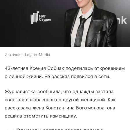
Источник:
Legion-Media
43-летняя Ксения Собчак поделилась откровением
о личной жизни. Ее рассказ появился в сети.
Журналистка сообщила, что однажды застала
своего возлюбленного с другой женщиной. Как
рассказала жена Константина Богомолова, она
решила отомстить изменщику.