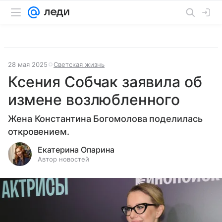
28 мая 2025
Светская жизнь
Ксения Собчак заявила об
измене возлюбленного
Жена Константина Богомолова поделилась
откровением.
Екатерина Опарина
Автор новостей