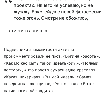
проектах. Ничего не успеваю, но не
жужжу. Бэкстейдж с новой фотосессии
тоже огонь. Смотри не обожгись,
— отметила артистка.
Подписчики знаменитости активно
прокомментировали ее пост: «Богиня красоты»,
«Как можно быть такой идеальной?!», «Полный
восторг», «Это просто сумасшедше красиво»,
«Какая шикарная», «Вы мой идеал», «Самая
невероятная женщина», «Роскошная», «Боже,
какие ноги», «Афродита».