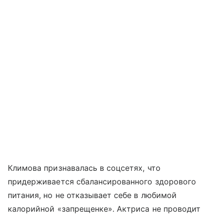
Климова признавалась в соцсетях, что
придерживается сбалансированного здорового
питания, но не отказывает себе в любимой
калорийной «запрещенке». Актриса не проводит