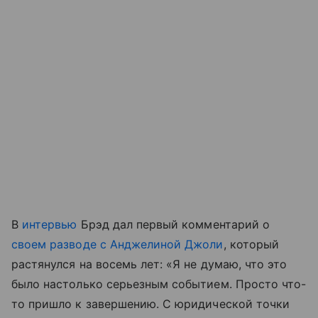
В
интервью
Брэд дал первый комментарий о
своем разводе с Анджелиной Джоли
, который
растянулся на восемь лет: «Я не думаю, что это
было настолько серьезным событием. Просто что-
то пришло к завершению. С юридической точки