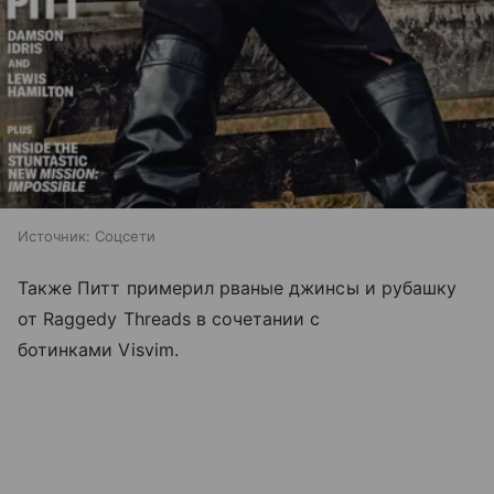
Источник:
Соцсети
Также Питт примерил рваные джинсы и рубашку
от Raggedy Threads в сочетании с
ботинками Visvim.