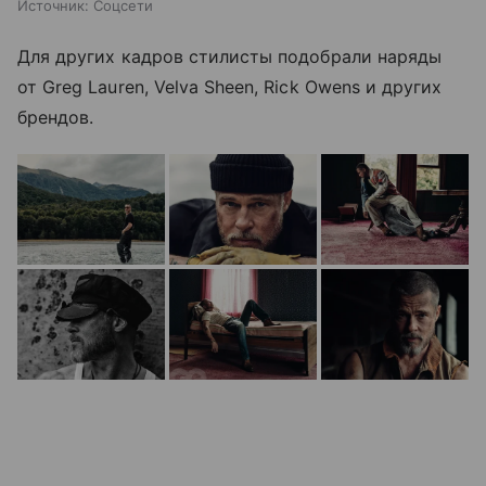
Источник:
Соцсети
Для других кадров стилисты подобрали наряды
от Greg Lauren, Velva Sheen, Rick Owens и других
брендов.