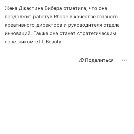
Жена Джастина Бибера отметила, что она
продолжит работув Rhode в качестве главного
креативного директора и руководителя отдела
инноваций. Также она станет стратегическим
советником e.l.f. Beauty.
Поделиться