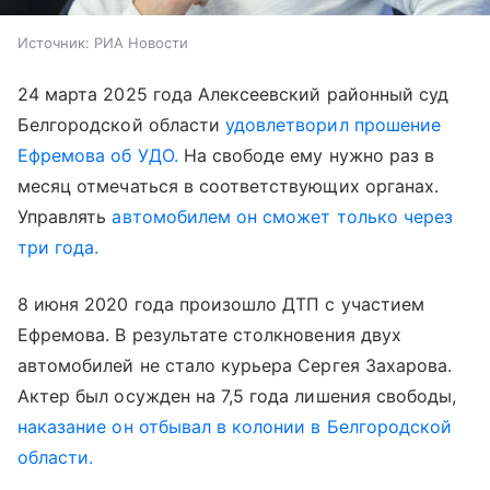
Источник:
РИА Новости
24 марта 2025 года Алексеевский районный суд
Белгородской области
удовлетворил прошение
Ефремова об УДО.
На свободе ему нужно раз в
месяц отмечаться в соответствующих органах.
Управлять
автомобилем он сможет только через
три года.
8 июня 2020 года произошло ДТП с участием
Ефремова. В результате столкновения двух
автомобилей не стало курьера Сергея Захарова.
Актер был осужден на 7,5 года лишения свободы,
наказание он отбывал в колонии в Белгородской
области.