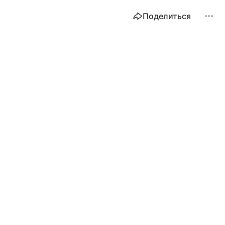
Поделиться