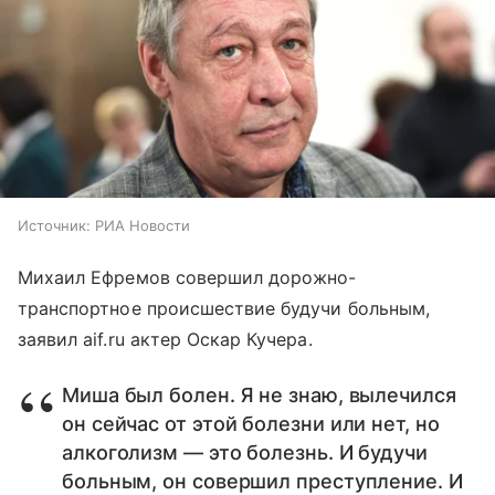
Источник:
РИА Новости
Михаил Ефремов совершил дорожно-
транспортное происшествие будучи больным,
заявил aif.ru актер Оскар Кучера.
Миша был болен. Я не знаю, вылечился
он сейчас от этой болезни или нет, но
алкоголизм — это болезнь. И будучи
больным, он совершил преступление. И