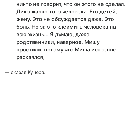
никто не говорит, что он этого не сделал.
Дико жалко того человека. Его детей,
жену. Это не обсуждается даже. Это
боль. Но за это клеймить человека на
всю жизнь... Я думаю, даже
родственники, наверное, Мишу
простили, потому что Миша искренне
раскаялся,
— сказал Кучера.