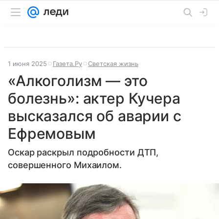
1 июня 2025
Газета.Ру
Светская жизнь
«Алкоголизм — это
болезнь»: актер Кучера
высказался об аварии с
Ефремовым
Оскар раскрыл подробности ДТП,
совершенного Михаилом.