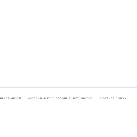
нциальности
Условия использования материалов
Обратная связь