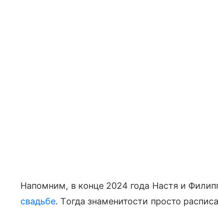
Напомним, в конце 2024 года Настя и Фили
свадьбе
. Тогда знаменитости просто распис