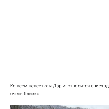
Ко всем невесткам Дарья относится снисход
очень близко.