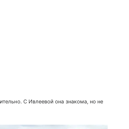
ительно. С Ивлеевой она знакома, но не