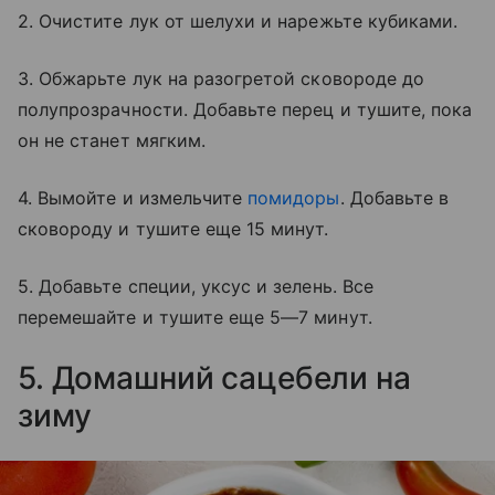
2. Очистите лук от шелухи и нарежьте кубиками.
3. Обжарьте лук на разогретой сковороде до
полупрозрачности. Добавьте перец и тушите, пока
он не станет мягким.
4. Вымойте и измельчите
помидоры
. Добавьте в
сковороду и тушите еще 15 минут.
5. Добавьте специи, уксус и зелень. Все
перемешайте и тушите еще 5—7 минут.
5. Домашний сацебели на
зиму