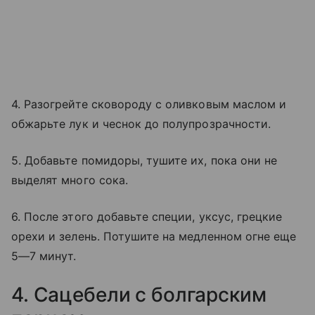
4. Разогрейте сковороду с оливковым маслом и
обжарьте лук и чеснок до полупрозрачности.
5. Добавьте помидоры, тушите их, пока они не
выделят много сока.
6. После этого добавьте специи, уксус, грецкие
орехи и зелень. Потушите на медленном огне еще
5—7 минут.
4. Сацебели с болгарским