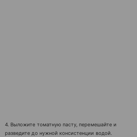
4. Выложите томатную пасту, перемешайте и
разведите до нужной консистенции водой.