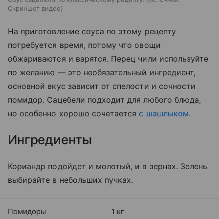
Скриншот видео
На приготовление соуса по этому рецепту
потребуется время, потому что овощи
обжариваются и варятся. Перец чили используйте
по желанию — это необязательный ингредиент,
основной вкус зависит от спелости и сочности
помидор. Сацебели подходит для любого блюда,
но особенно хорошо сочетается
с шашлыком
.
Ингредиенты
Кориандр подойдет и молотый, и в зернах. Зелень
выбирайте в небольших пучках.
Помидоры
1 кг