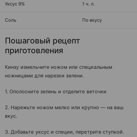
Уксус 9%
1 ч. л.
Соль
По вкусу
Пошаговый рецепт
приготовления
Кинзу измельчите ножом или специальным
ножницами для нарезки зелени.
1. Ополосните зелень и отделите веточки
2. Нарежьте ножом мелко или крупно — на ваш
вкус.
3. Добавьте уксус и специи, перетрите ступкой.