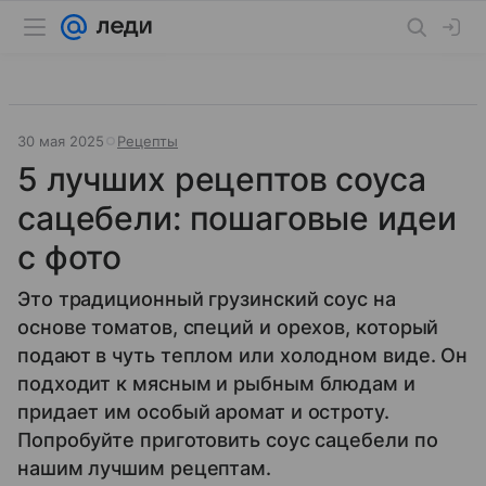
30 мая 2025
Рецепты
5 лучших рецептов соуса
сацебели: пошаговые идеи
с фото
Это традиционный грузинский соус на
основе томатов, специй и орехов, который
подают в чуть теплом или холодном виде. Он
подходит к мясным и рыбным блюдам и
придает им особый аромат и остроту.
Попробуйте приготовить соус сацебели по
нашим лучшим рецептам.