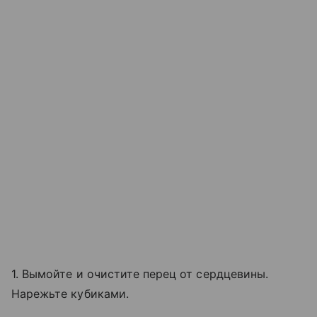
1. Вымойте и очистите перец от сердцевины.
Нарежьте кубиками.