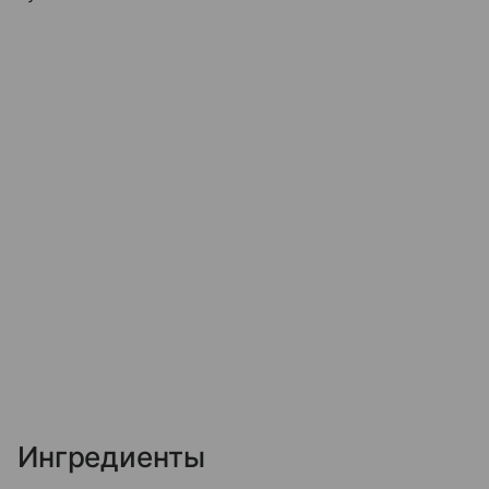
Ингредиенты