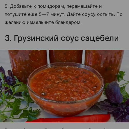
5. Добавьте к помидорам, перемешайте и
потушите еще 5—7 минут. Дайте соусу остыть. По
желанию измельчите блендером.
3. Грузинский соус сацебели