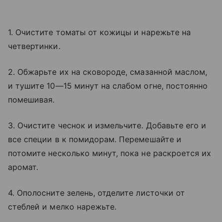
1. Очистите томаты от кожицы и нарежьте на
четвертинки.
2. Обжарьте их на сковороде, смазанной маслом,
и тушите 10—15 минут на слабом огне, постоянно
помешивая.
3. Очистите чеснок и измельчите. Добавьте его и
все специи в к помидорам. Перемешайте и
потомите несколько минут, пока не раскроется их
аромат.
4. Ополосните зелень, отделите листочки от
стеблей и мелко нарежьте.