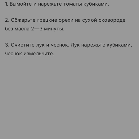
1. Вымойте и нарежьте томаты кубиками.
2. Обжарьте грецкие орехи на сухой сковороде
без масла 2—3 минуты.
3. Очистите лук и чеснок. Лук нарежьте кубиками,
чеснок измельчите.