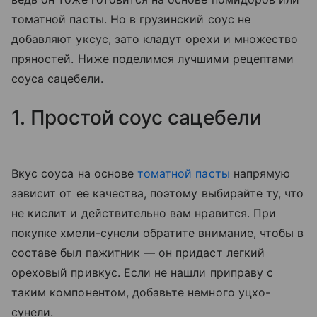
томатной пасты. Но в грузинский соус не
добавляют уксус, зато кладут орехи и множество
пряностей. Ниже поделимся лучшими рецептами
соуса сацебели.
1. Простой соус сацебели
Вкус соуса на основе
томатной пасты
напрямую
зависит от ее качества, поэтому выбирайте ту, что
не кислит и действительно вам нравится. При
покупке хмели-сунели обратите внимание, чтобы в
составе был пажитник — он придаст легкий
ореховый привкус. Если не нашли приправу с
таким компонентом, добавьте немного уцхо-
сунели.