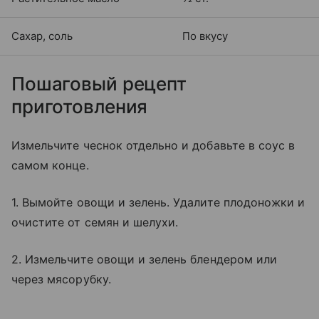
Сахар, соль
По вкусу
Пошаговый рецепт
приготовления
Измельчите чеснок отдельно и добавьте в соус в
самом конце.
1. Вымойте овощи и зелень. Удалите плодоножки и
очистите от семян и шелухи.
2. Измельчите овощи и зелень блендером или
через мясорубку.