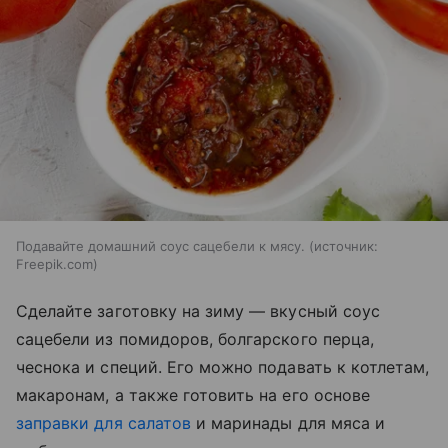
Подавайте домашний соус сацебели к мясу.
источник:
Freepik.com
Сделайте заготовку на зиму — вкусный соус
сацебели из помидоров, болгарского перца,
чеснока и специй. Его можно подавать к котлетам,
макаронам, а также готовить на его основе
заправки для салатов
и маринады для мяса и