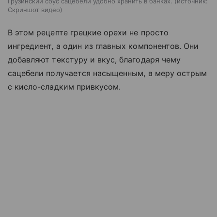
Грузинский соус сацебели удобно хранить в банках.
источник:
Скриншот видео
В этом рецепте грецкие орехи не просто
ингредиент, а один из главных компонентов. Они
добавляют текстуру и вкус, благодаря чему
сацебели получается насыщенным, в меру острым
с кисло-сладким привкусом.