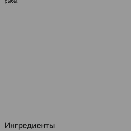
рыбы.
Ингредиенты