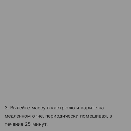
3. Вылейте массу в кастрюлю и варите на
медленном огне, периодически помешивая, в
течение 25 минут.