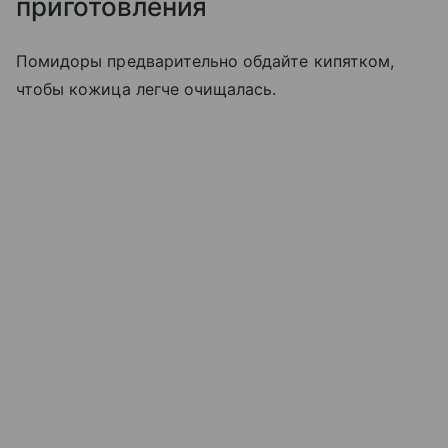
приготовления
Помидоры предварительно обдайте кипятком,
чтобы кожица легче очищалась.