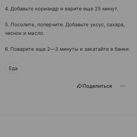
4. Добавьте кориандр и варите еще 25 минут.
5. Посолите, поперчите. Добавьте уксус, сахара,
чеснок и масло.
6. Поварите еще 2—3 минуты и закатайте в банки.
Еда
Поделиться