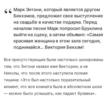
Марк Энтони, который является другом
Бекхэмов, предложил свое выступление
на свадьбе в качестве подарка. Перед
началом песни Марк попросил Бруклина
выйти на сцену, а затем объявил: «Самая
красивая женщина в этом зале сегодня,
поднимайся... Виктория Бекхэм!
Все присутствующие были настолько шокированы
тем, что Энтони назвал имя Виктории, а не
Николы, что после этого наступила полная
тишина: «Это был настолько поразительный
момент, что вся комната была в абсолютном шоке
— можно было услышать, как падает булавка».