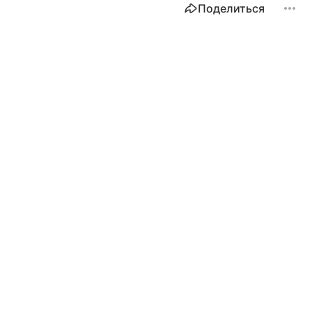
Поделиться