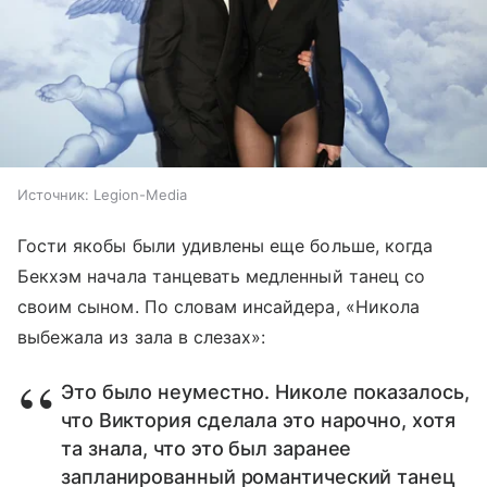
Источник:
Legion-Media
Гости якобы были удивлены еще больше, когда
Бекхэм начала танцевать медленный танец со
своим сыном. По словам инсайдера, «Никола
выбежала из зала в слезах»:
Это было неуместно. Николе показалось,
что Виктория сделала это нарочно, хотя
та знала, что это был заранее
запланированный романтический танец