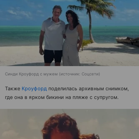
Синди Кроуфорд с мужем
источник:
Соцсети
Также
Кроуфорд
поделилась архивным снимком,
где она в ярком бикини на пляже с супругом.