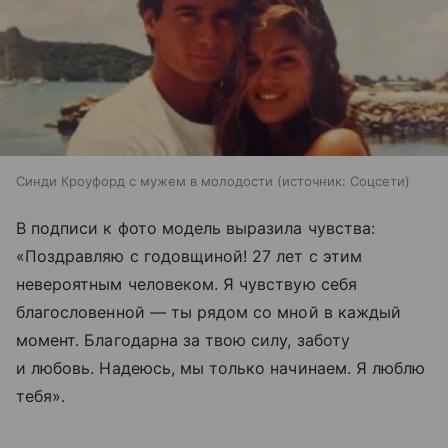
Синди Кроуфорд с мужем в молодости
источник:
Соцсети
В подписи к фото модель выразила чувства:
«Поздравляю с годовщиной! 27 лет с этим
невероятным человеком. Я чувствую себя
благословенной — ты рядом со мной в каждый
момент. Благодарна за твою силу, заботу
и любовь. Надеюсь, мы только начинаем. Я люблю
тебя».