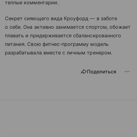
теплые комментарии.
Секрет сияющего вида Кроуфорд — в заботе
о себе. Она активно занимается спортом, обожает
плавать и придерживается сбалансированного
питания. Свою фитнес-программу модель
разрабатывала вместе с личным тренером.
Поделиться