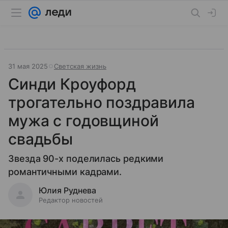
31 мая 2025
Светская жизнь
Синди Кроуфорд
трогательно поздравила
мужа с годовщиной
свадьбы
Звезда 90-х поделилась редкими
романтичными кадрами.
Юлия Руднева
Редактор новостей