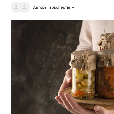
Авторы и эксперты