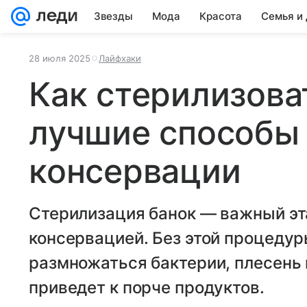
Звезды
Мода
Красота
Семья и
28 июля 2025
Лайфхаки
Как стерилизова
лучшие способы
консервации
Стерилизация банок — важный эт
консервацией. Без этой процедур
размножаться бактерии, плесень 
приведет к порче продуктов.