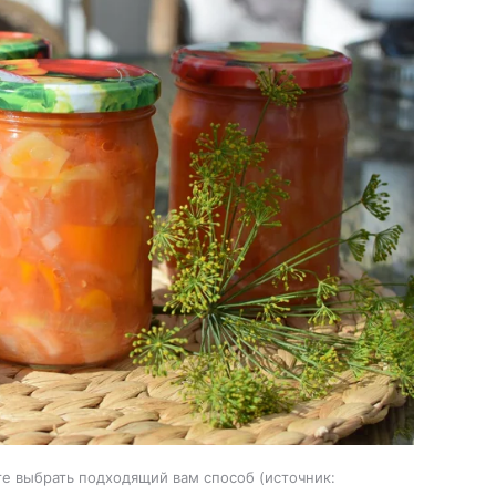
те выбрать подходящий вам способ
источник: