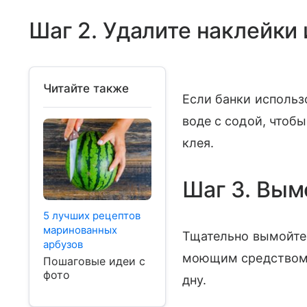
Шаг 2. Удалите наклейки 
Читайте также
Если банки использ
воде с содой, чтобы
клея.
Шаг 3. Вым
5 лучших рецептов
маринованных
Тщательно вымойте
арбузов
моющим средством.
Пошаговые идеи с
фото
дну.