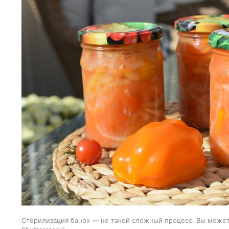
Стерилизация банок — не такой сложный процесс. Вы може