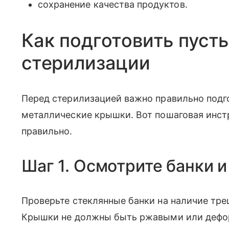
сохранение качества продуктов.
Как подготовить пуст
стерилизации
Перед стерилизацией важно правильно подг
металлические крышки. Вот пошаговая инст
правильно.
Шаг 1. Осмотрите банки 
Проверьте стеклянные банки на наличие тре
Крышки не должны быть ржавыми или деф