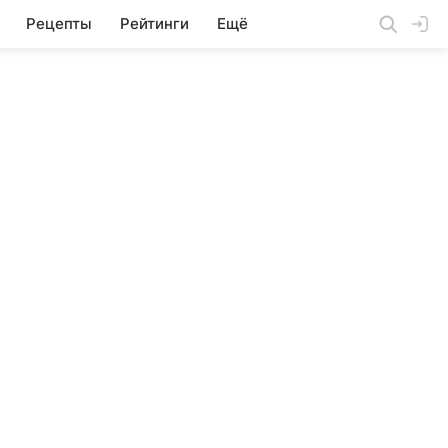
Рецепты
Рейтинги
Ещё