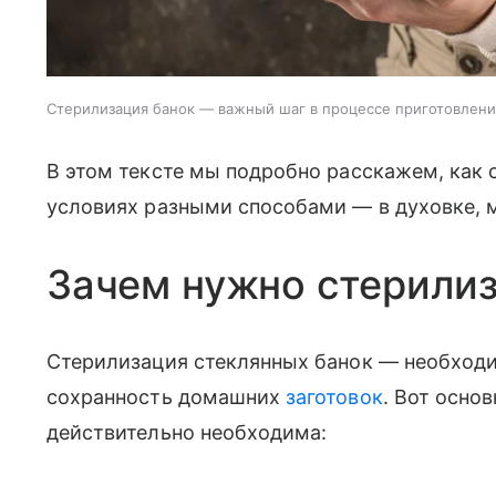
Стерилизация банок — важный шаг в процессе приготовлени
В этом тексте мы подробно расскажем, как 
условиях разными способами — в духовке, м
Зачем нужно стерилиз
Стерилизация стеклянных банок — необходи
сохранность домашних
заготовок
. Вот осно
действительно необходима: