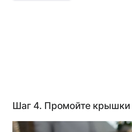
Шаг 4. Промойте крышки