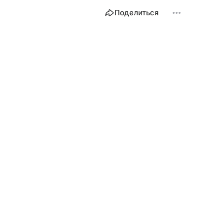
Поделиться