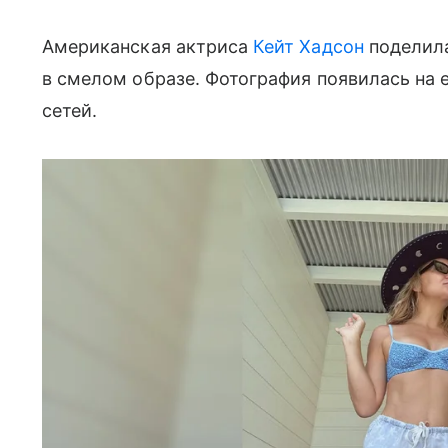
Американская актриса
Кейт Хадсон
поделил
в смелом образе. Фотография появилась на 
сетей.