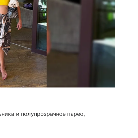
ьника и полупрозрачное парео,