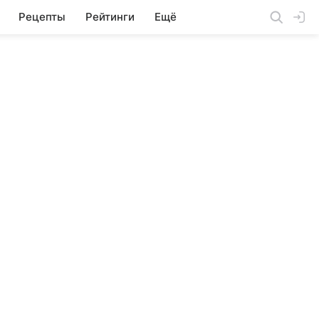
Рецепты
Рейтинги
Ещё