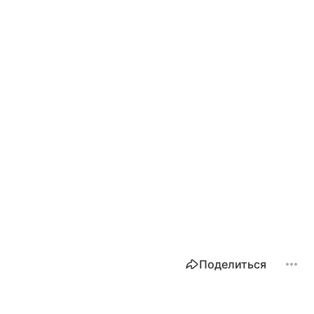
Поделиться