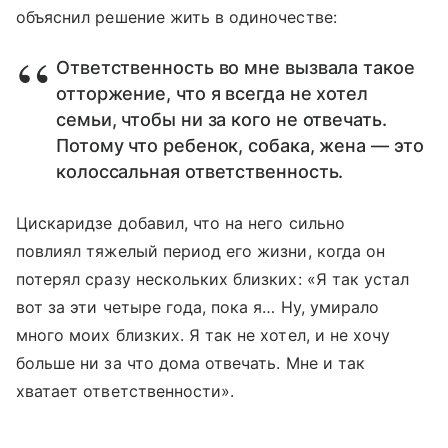
объяснил решение жить в одиночестве:
Ответственность во мне вызвала такое
отторжение, что я всегда не хотел
семьи, чтобы ни за кого не отвечать.
Потому что ребенок, собака, жена — это
колоссальная ответственность.
Цискаридзе добавил, что на него сильно
повлиял тяжелый период его жизни, когда он
потерял сразу нескольких близких: «Я так устал
вот за эти четыре года, пока я… Ну, умирало
много моих близких. Я так не хотел, и не хочу
больше ни за что дома отвечать. Мне и так
хватает ответственности».