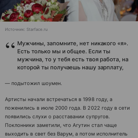
Источник:
Starface.ru
Мужчины, запомните, нет никакого «я».
Есть только мы и общее. Если ты
мужчина, то у тебя есть твоя работа, на
которой ты получаешь нашу зарплату,
— подытожил шоумен.
Артисты начали встречаться в 1998 году, а
поженились в июле 2000 года. В 2022 году в сети
появились слухи о расставании супругов.
Поклонники заметили, что Агутин стал чаще
выходить в свет без Варум, а потом исполнитель