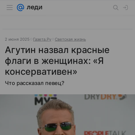
2 июня 2025
Газета.Ру
Светская жизнь
Агутин назвал красные
флаги в женщинах: «Я
консервативен»
Что рассказал певец?