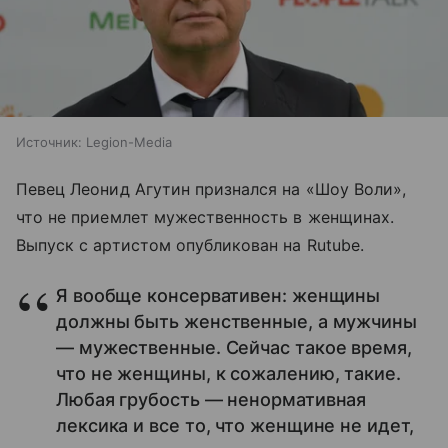
Источник:
Legion-Media
Певец Леонид Агутин признался на «Шоу Воли»,
что не приемлет мужественность в женщинах.
Выпуск с артистом опубликован на Rutube.
Я вообще консервативен: женщины
должны быть женственные, а мужчины
— мужественные. Сейчас такое время,
что не женщины, к сожалению, такие.
Любая грубость — ненормативная
лексика и все то, что женщине не идет,