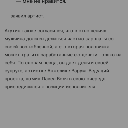
— мне не нравится.
— заявил артист.
Агутин также согласился, что в отношениях
мужчина должен делиться частью зарплаты со
своей возлюбленной, а его вторая половинка
может тратить заработанные ею деньги только на
себя. По словам певца, он дает деньги своей
супруге, артистке Анжелике Варум. Ведущий
проекта, комик Павел Воля в свою очередь
присоединился к позиции исполнителя.