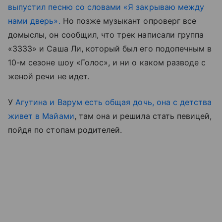
выпустил песню со словами «Я закрываю между
нами дверь».
Но позже музыкант опроверг все
домыслы, он сообщил, что трек написали группа
«3333» и Саша Ли, который был его подопечным в
10-м сезоне шоу «Голос», и ни о каком разводе с
женой речи не идет.
У
Агутина и Варум есть общая дочь, она с детства
живет в Майами
, там она и решила стать певицей,
пойдя по стопам родителей.