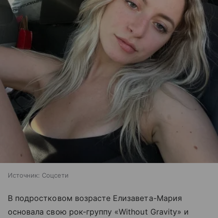
Источник:
Соцсети
В подростковом возрасте Елизавета-Мария
основала свою рок-группу «Without Gravity» и