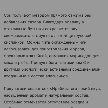
Сок получают методом прямого отжима без
добавления сахара. Благодаря розливу в
стеклянные бутылки сохраняется вкус
свежевыжатого фрукта с легкой цитрусовой
кислинкой. Можно пить охлажденным или
использовать для приготовления морсов,
фруктовых коктейлей, домашних маринадов для
мяса и рыбы. Продукт богат витамином C и
другими биологически активными соединениями,
входящими в состав апельсинов.
Покупатели хвалят сок «Ириб» за его яркий вкус,
насыщенный аромат и натуральный состав.
Особенно отмечается отсутствие осадка и