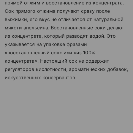
прямой отжим и восстановление из концентрата.
Сок прямого отжима получают сразу после
выжимки, его вкус не отличается от натуральной
мякоти апельсина. Восстановленные соки делают
из концентрата, который разводят водой. Это
указывается на упаковке фразами
«восстановленный сок» или «из 100%
концентрата». Настоящий сок не содержит
регуляторов кислотности, ароматических добавок,
искусственных консервантов.