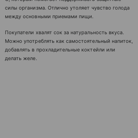
силы организма. Отлично утоляет чувство голода
между основными приемами пищи.
Покупатели хвалят сок за натуральность вкуса.
Можно употреблять как самостоятельный напиток,
добавлять в прохладительные коктейли или
делать желе.