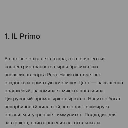
1. IL Primo
В составе сока нет сахара, а готовят его из
концентрированного сырья бразильских
апельсинов сорта Pera. Напиток сочетает
сладость и приятную кислинку. Цвет — насыщенно
оранжевый, напоминает мякоть апельсина.
Цитрусовый аромат ярко выражен. Напиток богат
аскорбиновой кислотой, которая тонизирует
организм и укрепляет иммунитет. Подходит для
завтраков, приготовления алкогольных и