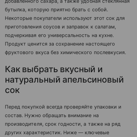
добавленного сахара, а также удобная стеклянная
бутылка, которую приятно брать с собой.
Некоторые покупатели используют этот сок для
приготовления соусов и заправок к салатам,
подчеркивая его универсальность на кухне.
Продукт ценится за сохранение настоящего
фруктового вкуса без химического послевкусия.
Как выбрать вкусный и
натуральный апельсиновый
сок
Перед покупкой всегда проверяйте упаковки и
состав. Нужно обращать внимание на
производителя, срок годности, а также на ряд
других характеристик. Ниже — ключевые