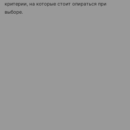
критерии, на которые стоит опираться при
выборе.