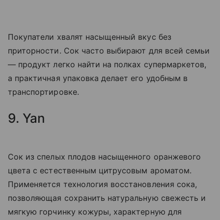
Покупатели хвалят насыщенный вкус без
приторности. Сок часто выбирают для всей семьи
— продукт легко найти на полках супермаркетов,
а практичная упаковка делает его удобным в
транспортировке.
9. Yan
Сок из спелых плодов насыщенного оранжевого
цвета с естественным цитрусовым ароматом.
Применяется технология восстановления сока,
позволяющая сохранить натуральную свежесть и
мягкую горчинку кожуры, характерную для