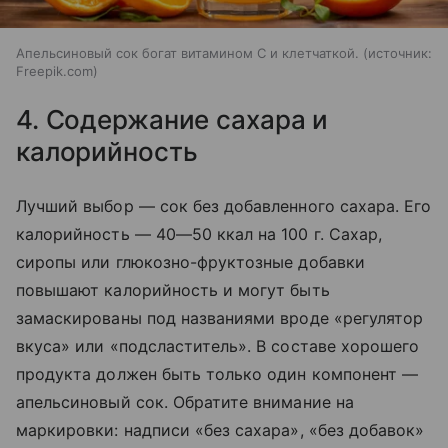
Апельсиновый сок богат витамином С и клетчаткой.
источник:
Freepik.com
4. Содержание сахара и
калорийность
Лучший выбор — сок без добавленного сахара. Его
калорийность — 40—50 ккал на 100 г. Сахар,
сиропы или глюкозно-фруктозные добавки
повышают калорийность и могут быть
замаскированы под названиями вроде «регулятор
вкуса» или «подсластитель». В составе хорошего
продукта должен быть только один компонент —
апельсиновый сок. Обратите внимание на
маркировки: надписи «без сахара», «без добавок»