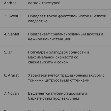
Andros
легкой текстурой
3. Swell
Обладает яркой фруктовой нотой и мягкой
сладостью
4. Santal
Привлекает сбалансированным вкусом и
нежной консистенцией
5. J7
Популярен благодаря сочности и
максимальной схожести со
свежевыжатым соком
6. Ararat
Характеризуется традиционным вкусом с
тонкими цитрусовыми оттенками
7. Noyan
Выделяется глубиной аромата и
бархатистым послевкусием