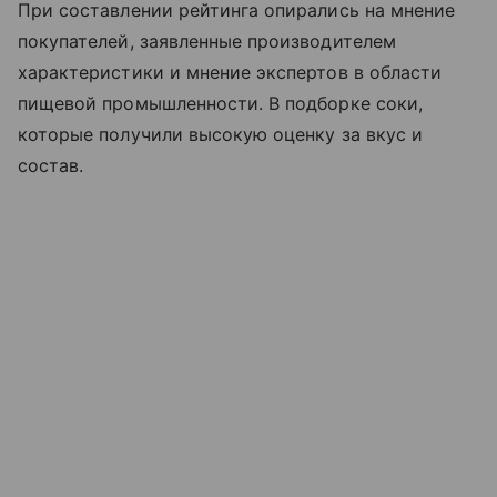
При составлении рейтинга опирались на мнение
покупателей, заявленные производителем
характеристики и мнение экспертов в области
пищевой промышленности. В подборке соки,
которые получили высокую оценку за вкус и
состав.