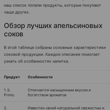
наш список попали продукты, которые покупают
чаще других.
Обзор лучших апельсиновых
соков
В этой таблице собраны основные характеристики
соковой продукции. Каждое описание помогает
узнать об особенностях напитка.
Продукт
Особенности
1. IL
Отличается насыщенным вкусом и
Primo
богатством ароматов
2.
Известен своей натуральной свежестью и