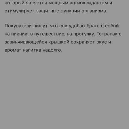
который является мощным антиоксидантом и
стимулирует защитные функции организма.
Покупатели пишут, что сок удобно брать с собой
на пикник, в путешествие, на прогулку. Тетрапак с
завинчивающейся крышкой сохраняет вкус и
аромат напитка надолго.