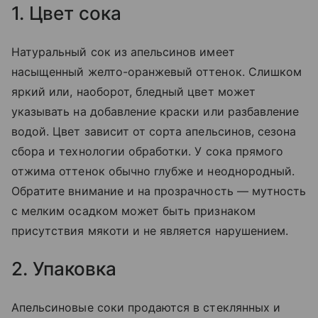
1. Цвет сока
Натуральный сок из апельсинов имеет
насыщенный желто-оранжевый оттенок. Слишком
яркий или, наоборот, бледный цвет может
указывать на добавление краски или разбавление
водой. Цвет зависит от сорта апельсинов, сезона
сбора и технологии обработки. У сока прямого
отжима оттенок обычно глубже и неоднородный.
Обратите внимание и на прозрачность — мутность
с мелким осадком может быть признаком
присутствия мякоти и не является нарушением.
2. Упаковка
Апельсиновые соки продаются в стеклянных и