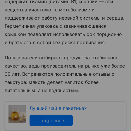
содержит тиамин (витамин B1) и калий — эти
вещества участвуют в метаболизме и
поддерживают работу нервной системы и сердца.
Герметичная упаковка с завинчивающейся
крышкой позволяет использовать сок порционно
и брать его с собой без риска проливания.
Пользователи выбирают продукт за стабильное
качество, ведь производитель на рынке уже более
30 лет. Встречаются положительные отзывы о
текстуре: мякоть делает напиток более
питательным, а не водянистым.
Лучший чай в пакетиках
Подробнее