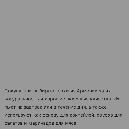
Покупатели выбирают соки из Армении за их
натуральность и хорошие вкусовые качества. Их
пьют на завтрак или в течение дня, а также
используют как основу для коктейлей, соусов для
салатов и маринадов для мяса.