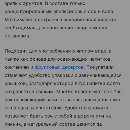
зрелых фруктов. В составе только
концентрированный апельсиновый сок и вода.
Максимально сохранена аскорбиновая кислота,
необходимая для повышения защитных сил
организма.
Подходит для употребления в чистом виде, а
также как основа для освежающих напитков,
коктейлей и
фруктовых десертов
. Покупатели
отмечают удобство упаковки с завинчивающейся
крышкой, благодаря которой вкус напитка долго
сохраняется свежим. Многие используют сок Yan
как освежающий напиток на завтрак и добавляют
его в салаты и коктейли. Удобство формата
позволяет брать сок с собой в дорогу или на
пикник, а натуральный состав ценится за