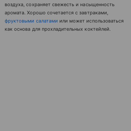
воздуха, сохраняет свежесть и насыщенность
аромата. Хорошо сочетается с завтраками,
фруктовыми салатами
или может использоваться
как основа для прохладительных коктейлей.