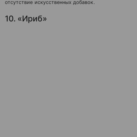
отсутствие искусственных добавок.
10. «Ириб»