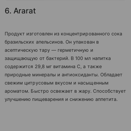
6. Ararat
Продукт изготовлен из концентрированного сока
бразильских апельсинов. Он упакован в
асептическую тару ― герметичную и
защищающую от бактерий. В 100 мл напитка
содержится 29,8 мг витамина С, а также
природные минералы и антиоксиданты. Обладает
свежим цитрусовым вкусом и насыщенным
ароматом. Быстро освежает в жару. Способствует
улучшению пищеварения и снижению аппетита.