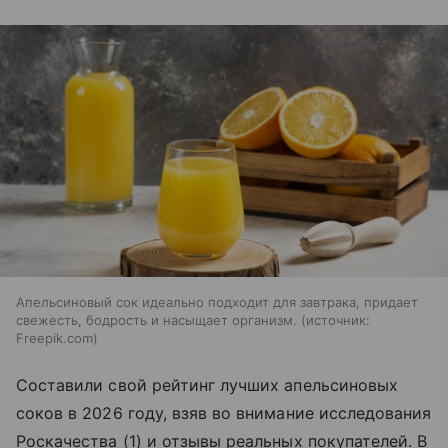
Апельсиновый сок идеально подходит для завтрака, придает
свежесть, бодрость и насыщает организм.
источник:
Freepik.com
Составили свой рейтинг лучших апельсиновых
соков в 2026 году, взяв во внимание исследования
Роскачества (1) и отзывы реальных покупателей. В