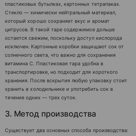
пластиковых бутылках, картонных тетрапаках.
Стекло — химически нейтральный материал,
который хорошо сохраняет вкус и аромат
цитрусов. В такой таре содержимое дольше
остается свежим, поскольку доступ кислорода
исключен. Картонные коробки защищают сок от
солнечного света, что важно для сохранения
витамина C. Пластиковая тара удобна в
транспортировке, но подходит для короткого
хранения. После вскрытия любую упаковку стоит
хранить в холодильнике и употребить сок в
течение одних — трех суток.
3. Метод производства
Существует два основных способа производства: