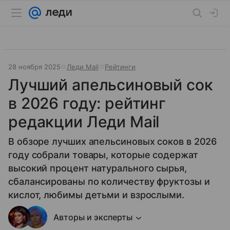
28 ноября 2025
Леди Mail
Рейтинги
Лучший апельсиновый сок
в 2026 году: рейтинг
редакции Леди Mail
В обзоре лучших апельсиновых соков в 2026
году собрали товары, которые содержат
высокий процент натурального сырья,
сбалансированы по количеству фруктозы и
кислот, любимы детьми и взрослыми.
Авторы и эксперты