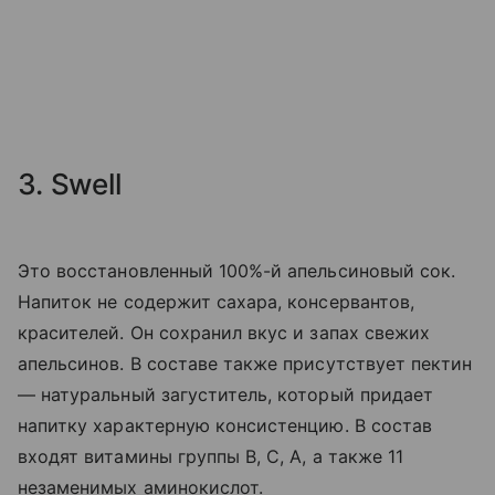
3. Swell
Это восстановленный 100%-й апельсиновый сок.
Напиток не содержит сахара, консервантов,
красителей. Он сохранил вкус и запах свежих
апельсинов. В составе также присутствует пектин
— натуральный загуститель, который придает
напитку характерную консистенцию. В состав
входят витамины группы B, C, A, а также 11
незаменимых аминокислот.