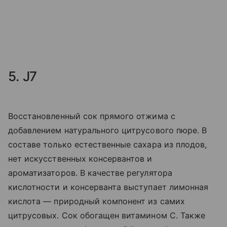
5. J7
Восстановленный сок прямого отжима с
добавлением натурального цитрусового пюре. В
составе только естественные сахара из плодов,
нет искусственных консервантов и
ароматизаторов. В качестве регулятора
кислотности и консерванта выступает лимонная
кислота — природный компонент из самих
цитрусовых. Сок обогащен витамином C. Также