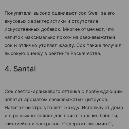
Покупатели высоко оценивают сок Swell за его
вкусовых характеристики и отсутствие
искусственных добавок. Многие отмечают, что
напиток максимально похож на свежевыжатый
сок и отлично утоляет жажду. Сок также получил
высокую оценку в рейтинге Роскачества.
4. Santal
Сок светло-оранжевого оттенка с пробуждающим
аппетит ароматом свежевыжатых цитрусов.
Напиток быстро утоляет жажду. Используют дома
и в разных кофейнях для приготовления бабл ти,
глинтвейна и завтраков. Содержит витамин C,