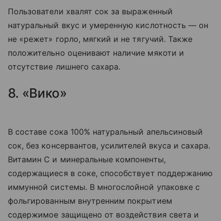
Пользователи хвалят сок за выраженный
натуральный вкус и умеренную кислотность — он
не «режет» горло, мягкий и не тягучий. Также
положительно оценивают наличие мякоти и
отсутствие лишнего сахара.
8. «Вико»
В составе сока 100% натуральный апельсиновый
сок, без консервантов, усилителей вкуса и сахара.
Витамин C и минеральные компоненты,
содержащиеся в соке, способствует поддержанию
иммунной системы. В многослойной упаковке с
фольгированным внутренним покрытием
содержимое защищено от воздействия света и