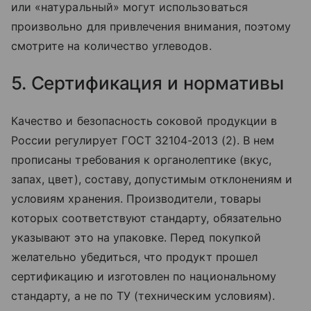
или «натуральный» могут использоваться
произвольно для привлечения внимания, поэтому
смотрите на количество углеводов.
5. Сертификация и нормативы
Качество и безопасность соковой продукции в
России регулирует ГОСТ 32104-2013 (2). В нем
прописаны требования к органолептике (вкус,
запах, цвет), составу, допустимым отклонениям и
условиям хранения. Производители, товары
которых соответствуют стандарту, обязательно
указывают это на упаковке. Перед покупкой
желательно убедиться, что продукт прошел
сертификацию и изготовлен по национальному
стандарту, а не по ТУ (техническим условиям).