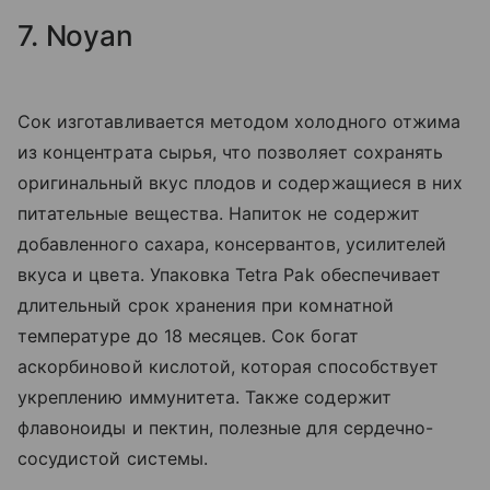
7. Noyan
Сок изготавливается методом холодного отжима
из концентрата сырья, что позволяет сохранять
оригинальный вкус плодов и содержащиеся в них
питательные вещества. Напиток не содержит
добавленного сахара, консервантов, усилителей
вкуса и цвета. Упаковка Tetra Pak обеспечивает
длительный срок хранения при комнатной
температуре до 18 месяцев. Сок богат
аскорбиновой кислотой, которая способствует
укреплению иммунитета. Также содержит
флавоноиды и пектин, полезные для сердечно-
сосудистой системы.