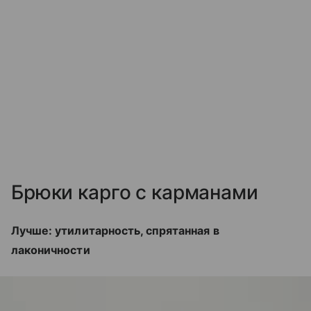
Брюки карго с карманами
Лучше: утилитарность, спрятанная в
лаконичности