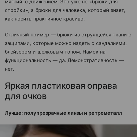
мягкий, с движением. Это уже не «брюки для
стройки», а брюки для человека, который знает,
как носить практичное красиво.
Отличный пример — брюки из струящейся ткани с
защипами, которые можно надеть с сандалиями,
блейзером и шелковым топом. Намек на
функциональность — да. Демонстративность —
нет.
Яркая пластиковая оправа
для очков
Лучше: полупрозрачные линзы и ретрометалл