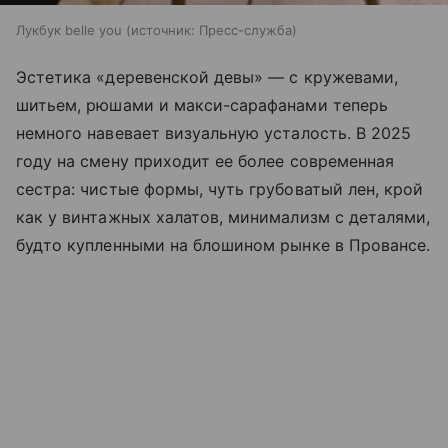
Лукбук belle you
источник:
Пресс-служба
Эстетика «деревенской девы» — с кружевами,
шитьем, рюшами и макси-сарафанами теперь
немного навевает визуальную усталость. В 2025
году на смену приходит ее более современная
сестра: чистые формы, чуть грубоватый лен, крой
как у винтажных халатов, минимализм с деталями,
будто купленными на блошином рынке в Провансе.