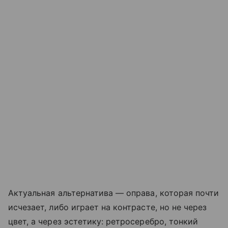
Актуальная альтернатива — оправа, которая почти
исчезает, либо играет на контрасте, но не через
цвет, а через эстетику: ретросеребро, тонкий