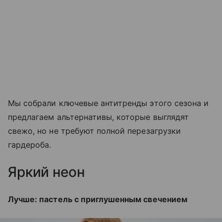
Мы собрали ключевые антитренды этого сезона и
предлагаем альтернативы, которые выглядят
свежо, но не требуют полной перезагрузки
гардероба.
Яркий неон
Лучше: пастель с приглушенным свечением