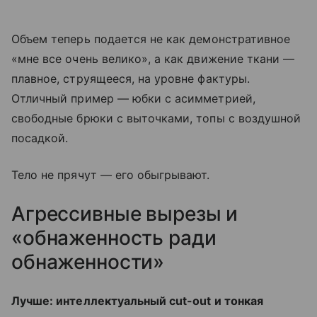
Объем теперь подается не как демонстративное
«мне все очень велико», а как движение ткани —
плавное, струящееся, на уровне фактуры.
Отличный пример — юбки с асимметрией,
свободные брюки с выточками, топы с воздушной
посадкой.
Тело не прячут — его обыгрывают.
Агрессивные вырезы и
«обнаженность ради
обнаженности»
Лучше: интеллектуальный cut-out и тонкая