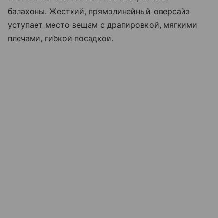
балахоны. Жесткий, прямолинейный оверсайз
уступает место вещам с драпировкой, мягкими
плечами, гибкой посадкой.