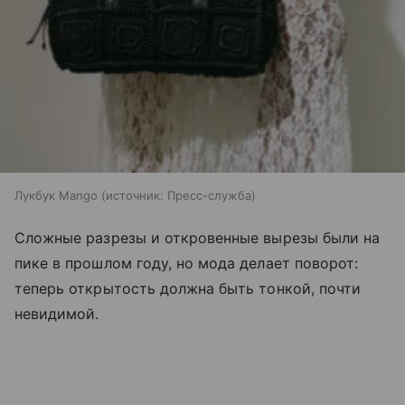
Лукбук Mango
источник:
Пресс-служба
Сложные разрезы и откровенные вырезы были на
пике в прошлом году, но мода делает поворот:
теперь открытость должна быть тонкой, почти
невидимой.