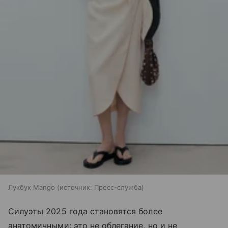
Лукбук Mango
источник:
Пресс-служба
Силуэты 2025 года становятся более
анатомичными: это не облегание, но и не