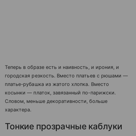
Теперь в образе есть и наивность, и ирония, и
городская резкость. Вместо платьев с рюшами —
платье-рубашка из жатого хлопка. Вместо
косынки — платок, завязанный по-парижски.
Словом, меньше декоративности, больше
характера.
Тонкие прозрачные каблуки