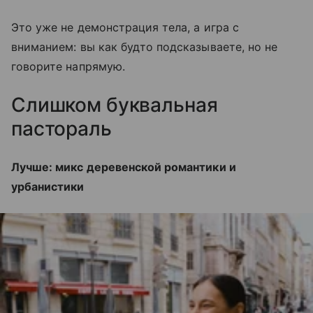
Это уже не демонстрация тела, а игра с
вниманием: вы как будто подсказываете, но не
говорите напрямую.
Слишком буквальная
пастораль
Лучше: микс деревенской романтики и
урбанистики