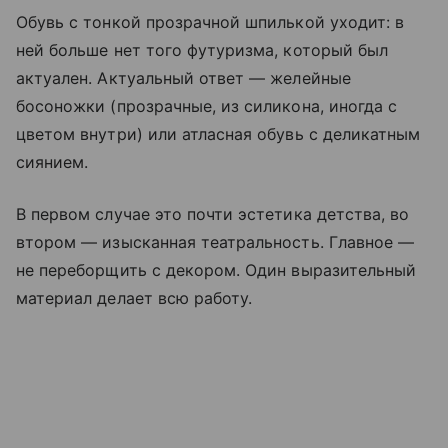
Обувь с тонкой прозрачной шпилькой уходит: в
ней больше нет того футуризма, который был
актуален. Актуальный ответ — желейные
босоножки (прозрачные, из силикона, иногда с
цветом внутри) или атласная обувь с деликатным
сиянием.
В первом случае это почти эстетика детства, во
втором — изысканная театральность. Главное —
не переборщить с декором. Один выразительный
материал делает всю работу.