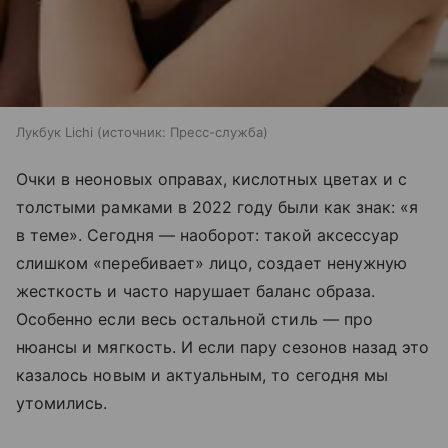
Лукбук Lichi
источник:
Пресс-служба
Очки в неоновых оправах, кислотных цветах и с
толстыми рамками в 2022 году были как знак: «я
в теме». Сегодня — наоборот: такой аксессуар
слишком «перебивает» лицо, создает ненужную
жесткость и часто нарушает баланс образа.
Особенно если весь остальной стиль — про
нюансы и мягкость. И если пару сезонов назад это
казалось новым и актуальным, то сегодня мы
утомились.