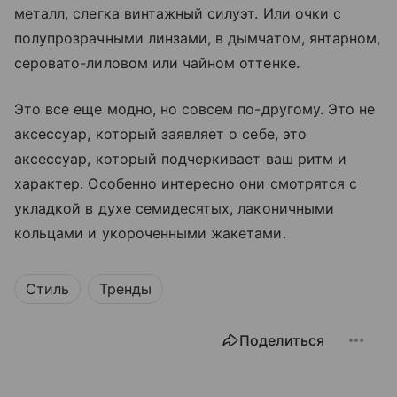
металл, слегка винтажный силуэт. Или очки с
полупрозрачными линзами, в дымчатом, янтарном,
серовато-лиловом или чайном оттенке.
Это все еще модно, но совсем по-другому. Это не
аксессуар, который заявляет о себе, это
аксессуар, который подчеркивает ваш ритм и
характер. Особенно интересно они смотрятся с
укладкой в духе семидесятых, лаконичными
кольцами и укороченными жакетами.
Стиль
Тренды
Поделиться