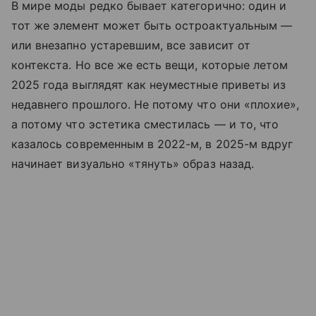
В мире моды редко бывает категорично: один и
тот же элемент может быть остроактуальным —
или внезапно устаревшим, все зависит от
контекста. Но все же есть вещи, которые летом
2025 года выглядят как неуместные приветы из
недавнего прошлого. Не потому что они «плохие»,
а потому что эстетика сместилась — и то, что
казалось современным в 2022-м, в 2025-м вдруг
начинает визуально «тянуть» образ назад.