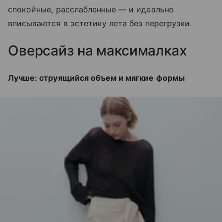
спокойные, расслабленные — и идеально
вписываются в эстетику лета без перегрузки.
Оверсайз на максималках
Лучше: струящийся объем и мягкие формы