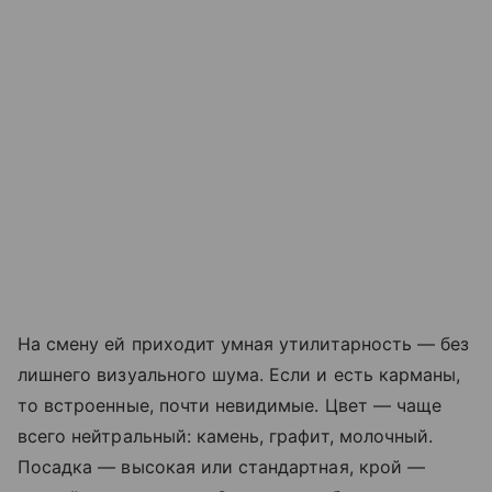
На смену ей приходит умная утилитарность — без
лишнего визуального шума. Если и есть карманы,
то встроенные, почти невидимые. Цвет — чаще
всего нейтральный: камень, графит, молочный.
Посадка — высокая или стандартная, крой —