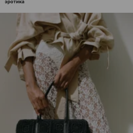
эротика