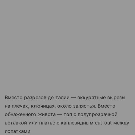
Вместо разрезов до талии — аккуратные вырезы
на плечах, ключицах, около запястья. Вместо
обнаженного живота — топ с полупрозрачной
вставкой или платье с каплевидным cut-out между
лопатками.