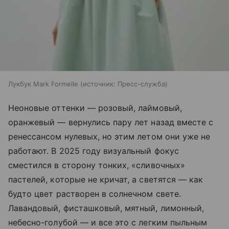
Лукбук Mark Formelle
источник:
Пресс-служба
Неоновые оттенки — розовый, лаймовый,
оранжевый — вернулись пару лет назад вместе с
ренессансом нулевых, но этим летом они уже не
работают. В 2025 году визуальный фокус
сместился в сторону тонких, «сливочных»
пастелей, которые не кричат, а светятся — как
будто цвет растворен в солнечном свете.
Лавандовый, фисташковый, мятный, лимонный,
небесно-голубой — и все это с легким пыльным