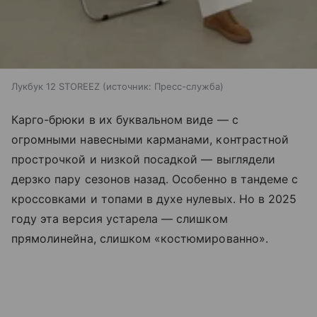
Лукбук 12 STOREEZ
источник:
Пресс-служба
Карго-брюки в их буквальном виде — с
огромными навесными карманами, контрастной
прострочкой и низкой посадкой — выглядели
дерзко пару сезонов назад. Особенно в тандеме с
кроссовками и топами в духе нулевых. Но в 2025
году эта версия устарела — слишком
прямолинейна, слишком «костюмированно».