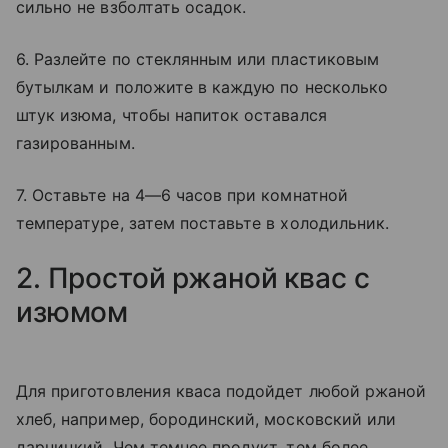
сильно не взболтать осадок.
6. Разлейте по стеклянным или пластиковым
бутылкам и положите в каждую по несколько
штук изюма, чтобы напиток оставался
газированным.
7. Оставьте на 4—6 часов при комнатной
температуре, затем поставьте в холодильник.
2. Простой ржаной квас с
изюмом
Для приготовления кваса подойдет любой ржаной
хлеб, например, бородинский, московский или
дарницкий. Чем темнее продукт, тем более