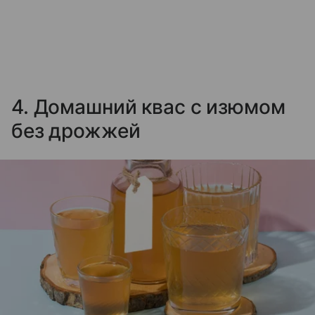
4. Домашний квас с изюмом
без дрожжей