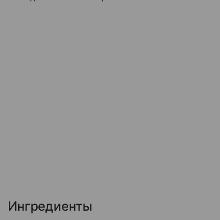
Ингредиенты