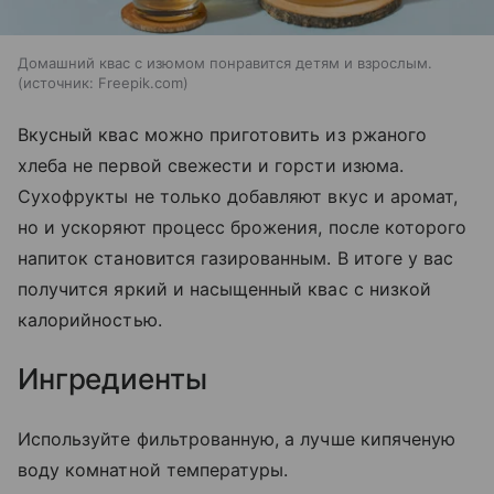
Домашний квас с изюмом понравится детям и взрослым.
источник:
Freepik.com
Вкусный квас можно приготовить из ржаного
хлеба не первой свежести и горсти изюма.
Сухофрукты не только добавляют вкус и аромат,
но и ускоряют процесс брожения, после которого
напиток становится газированным. В итоге у вас
получится яркий и насыщенный квас с низкой
калорийностью.
Ингредиенты
Используйте фильтрованную, а лучше кипяченую
воду комнатной температуры.