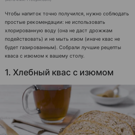
Чтобы напиток точно получился, нужно соблюдать
простые рекомендации: не использовать
хлорированную воду (она не даст дрожжам
подействовать) и не мыть изюм (иначе квас не
будет газированным). Собрали лучшие рецепты
кваса с изюмом к вашему столу.
1. Хлебный квас с изюмом