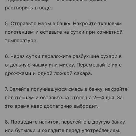
растворить в воде.
5. Отправьте изюм в банку. Накройте тканевым
полотенцем и оставьте на сутки при комнатной
температуре.
6. Через сутки переложите разбухшие сухари в
отдельную чашку или миску. Перемешайте их с
дрожжами и одной ложкой сахара.
7. Залейте получившуюся смесь в банку, накройте
полотенцем и оставьте на столе на 2—4 дня. За
это время квас достаточно выбродит.
8. Процедите напиток, перелейте в другую банку
или бутылки и охладите перед употреблением.