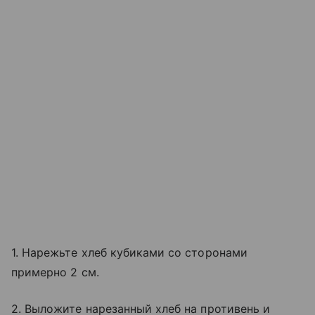
1. Нарежьте хлеб кубиками со сторонами
примерно 2 см.
2. Выложите нарезанный хлеб на противень и