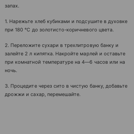
запах.
1. Нарежьте хлеб кубиками и подсушите в духовке
при 180 °C до золотисто-коричневого цвета.
2. Переложите сухари в трехлитровую банку и
залейте 2 л кипятка. Накройте марлей и оставьте
при комнатной температуре на 4—6 часов или на
ночь.
3. Процедите через сито в чистую банку, добавьте
дрожжи и сахар, перемешайте.