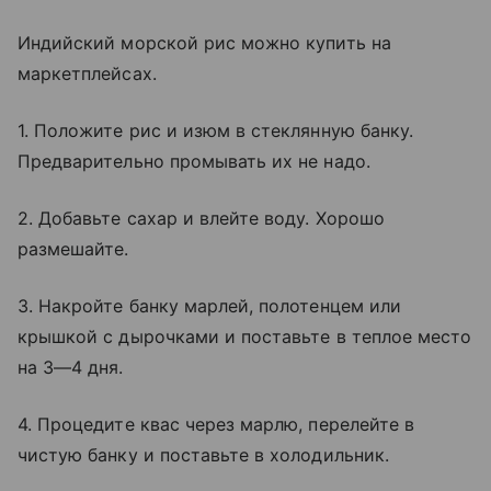
Индийский морской рис можно купить на
маркетплейсах.
1. Положите рис и изюм в стеклянную банку.
Предварительно промывать их не надо.
2. Добавьте сахар и влейте воду. Хорошо
размешайте.
3. Накройте банку марлей, полотенцем или
крышкой с дырочками и поставьте в теплое место
на 3—4 дня.
4. Процедите квас через марлю, перелейте в
чистую банку и поставьте в холодильник.