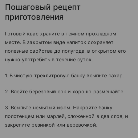
Пошаговый рецепт
приготовления
Готовый квас храните в темном прохладном
месте. В закрытом виде напиток сохраняет
полезные свойства до полугода, в открытом его
нужно употребить в течение суток.
1. В чистую трехлитровую банку всыпьте сахар.
2. Влейте березовый сок и хорошо размешайте.
3. Всыпьте немытый изюм. Накройте банку
полотенцем или марлей, сложенной в два слоя, и
закрепите резинкой или веревочкой.