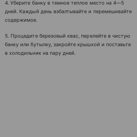
4. Уберите банку в темное теплое место на 4—5
дней. Каждый день взбалтывайте и перемешивайте
содержимое.
5. Процедите березовый квас, перелейте в чистую
банку или бутылку, закройте крышкой и поставьте
в холодильник на пару дней.