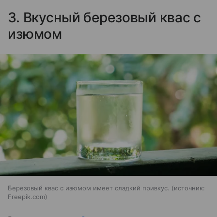
3. Вкусный березовый квас с
изюмом
Березовый квас с изюмом имеет сладкий привкус.
источник:
Freepik.com