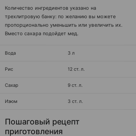
Количество ингредиентов указано на
трехлитровую банку: по желанию вы можете
пропорционально уменьшить или увеличить их.
Вместо сахара подойдет мед.
Вода
3 л
Рис
12 ст. л.
Сахар
9 ст. л.
Изюм
3 ст. л.
Пошаговый рецепт
приготовления