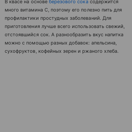
В квасе на основе
березового сока
содержится
много витамина C, поэтому его полезно пить для
профилактики простудных заболеваний. Для
приготовления лучше всего использовать свежий,
отстоявшийся сок. А разнообразить вкус напитка
можно с помощью разных добавок: апельсина,
сухофруктов, кофейных зерен и ржаного хлеба.