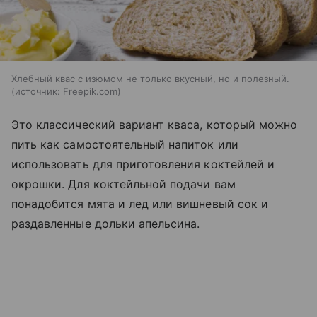
Хлебный квас с изюмом не только вкусный, но и полезный.
источник:
Freepik.com
Это классический вариант кваса, который можно
пить как самостоятельный напиток или
использовать для приготовления коктейлей и
окрошки. Для коктейльной подачи вам
понадобится мята и лед или вишневый сок и
раздавленные дольки апельсина.