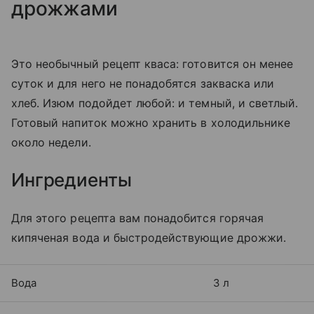
дрожжами
Это необычный рецепт кваса: готовится он менее
суток и для него не понадобятся закваска или
хлеб. Изюм подойдет любой: и темный, и светлый.
Готовый напиток можно хранить в холодильнике
около недели.
Ингредиенты
Для этого рецепта вам понадобится горячая
кипяченая вода и быстродействующие дрожжи.
Вода
3 л