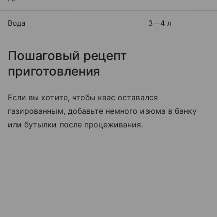
Вода
3—4 л
Пошаговый рецепт
приготовления
Если вы хотите, чтобы квас оставался
газированным, добавьте немного изюма в банку
или бутылки после процеживания.