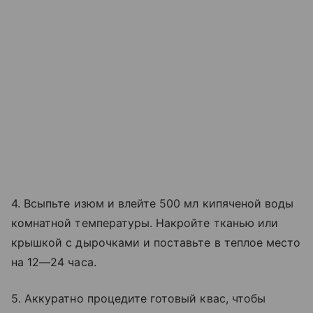
4. Всыпьте изюм и влейте 500 мл кипяченой воды
комнатной температуры. Накройте тканью или
крышкой с дырочками и поставьте в теплое место
на 12—24 часа.
5. Аккуратно процедите готовый квас, чтобы