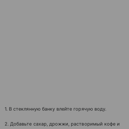
1. В стеклянную банку влейте горячую воду.
2. Добавьте сахар, дрожжи, растворимый кофе и