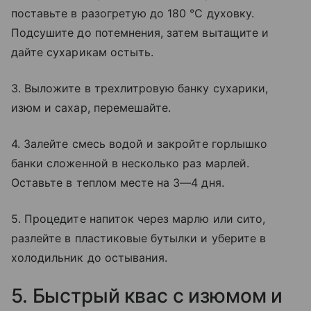
поставьте в разогретую до 180 °C духовку.
Подсушите до потемнения, затем вытащите и
дайте сухарикам остыть.
3. Выложите в трехлитровую банку сухарики,
изюм и сахар, перемешайте.
4. Залейте смесь водой и закройте горлышко
банки сложенной в несколько раз марлей.
Оставьте в теплом месте на 3—4 дня.
5. Процедите напиток через марлю или сито,
разлейте в пластиковые бутылки и уберите в
холодильник до остывания.
5. Быстрый квас с изюмом и