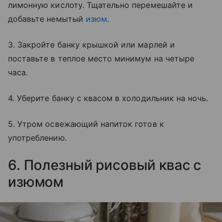
лимонную кислоту. Тщательно перемешайте и
добавьте немытый
изюм
.
3. Закройте банку крышкой или марлей и
поставьте в теплое место минимум на четыре
часа.
4. Уберите банку с квасом в холодильник на ночь.
5. Утром освежающий напиток готов к
употреблению.
6. Полезный рисовый квас с
изюмом