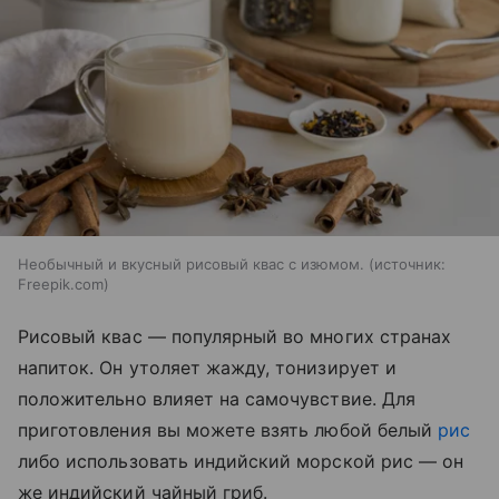
Необычный и вкусный рисовый квас с изюмом.
источник:
Freepik.com
Рисовый квас — популярный во многих странах
напиток. Он утоляет жажду, тонизирует и
положительно влияет на самочувствие. Для
приготовления вы можете взять любой белый
рис
либо использовать индийский морской рис — он
же индийский чайный гриб.