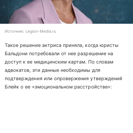
Источник:
Legion-Media.ru
Такое решение актриса приняла, когда юристы
Бальдони потребовали от нее разрешение на
доступ к ее медицинским картам. По словам
адвокатов, эти данные необходимы для
подтверждения или опровержения утверждений
Блейк о ее «эмоциональном расстройстве»: