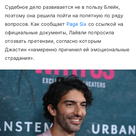
Судебное дело развивается не в пользу Блейк,
поэтому она решила пойти на попятную по ряду
вопросов. Как сообщает
Page Six
со ссылкой на
официальные документы, Лайвли попросила
отозвать претензии, согласно которым
Джастин «намеренно причинил ей эмоциональные
страдания».