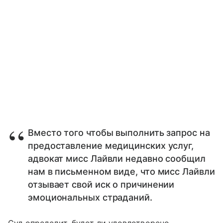
Вместо того чтобы выполнить запрос на
предоставление медицинских услуг,
адвокат мисс Лайвли недавно сообщил
нам в письменном виде, что мисс Лайвли
отзывает свой иск о причинении
эмоциональных страданий.