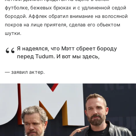
футболке, бежевых брюках и с удлиненной седой
бородой. Аффлек обратил внимание на волосяной
покров на лице приятеля, сделав его объектом
шутки.
Я надеялся, что Мэтт сбреет бороду
перед Tudum. И вот мы здесь,
— заявил актер.