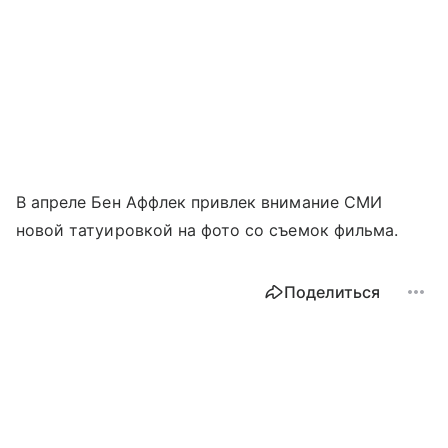
В апреле Бен Аффлек привлек внимание СМИ
новой татуировкой на фото со съемок фильма.
Поделиться