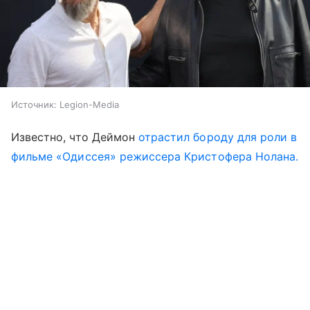
Источник:
Legion-Media
Известно, что Деймон
отрастил бороду для роли в
фильме «Одиссея» режиссера Кристофера Нолана.