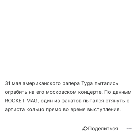
31 мая американского рэпера Tyga пытались
ограбить на его московском концерте. По данным
ROCKET MAG, один из фанатов пытался стянуть с
артиста кольцо прямо во время выступления.
Поделиться