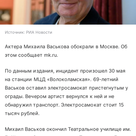
Источник:
РИА Новости
Актера Михаила Васькова обокрали в Москве. Об
этом сообщает mk.ru.
По данным издания, инцидент произошел 30 мая
на станции МЦД «Волоколамская». 69-летний
Васьков оставил электросамокат пристегнутым у
ограды. Вечером артист вернулся к ней и не
обнаружил транспорт. Электросамокат стоит 15
тысяч рублей.
Михаил Васьков окончил Театральное училище им.