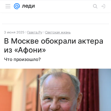
3 июня 2025
Газета.Ру
Светская жизнь
В Москве обокрали актера
из «Афони»
Что произошло?