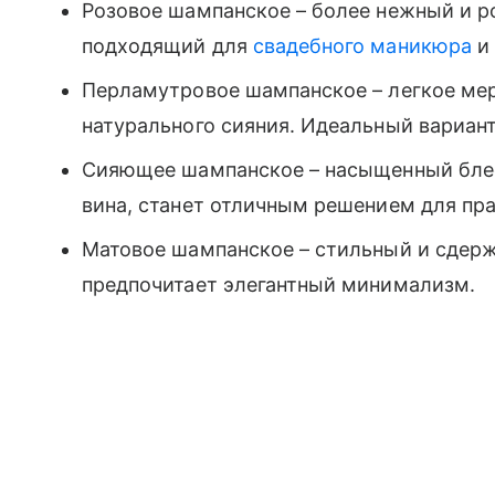
Розовое шампанское – более нежный и р
подходящий для
свадебного маникюра
и 
Перламутровое шампанское – легкое мер
натурального сияния. Идеальный вариант
Сияющее шампанское – насыщенный бле
вина, станет отличным решением для пр
Матовое шампанское – стильный и сдерж
предпочитает элегантный минимализм.