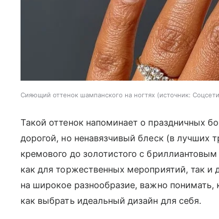
Сияющий оттенок шампанского на ногтях
источник:
Соцсет
Такой оттенок напоминает о праздничных бо
дорогой, но ненавязчивый блеск (в лучших т
кремового до золотистого с бриллиантовым
как для торжественных мероприятий, так и 
на широкое разнообразие, важно понимать, к
как выбрать идеальный дизайн для себя.