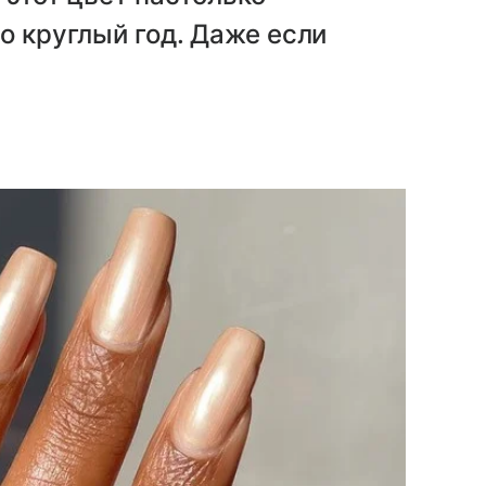
о круглый год. Даже если