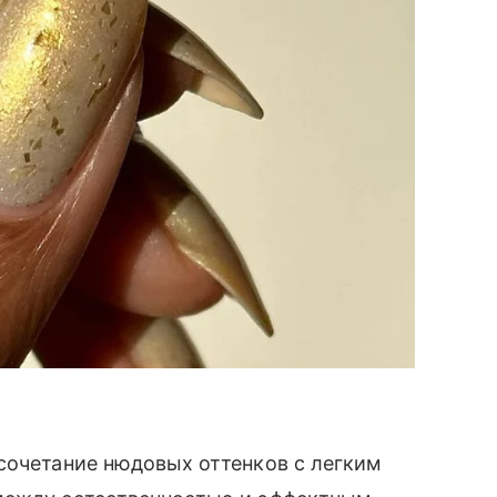
сочетание нюдовых оттенков с легким