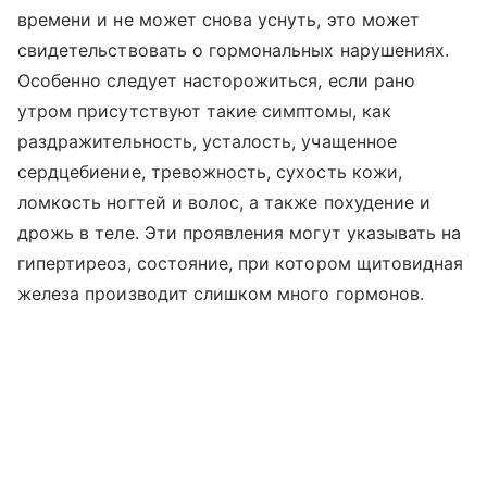
времени и не может снова уснуть, это может
свидетельствовать о гормональных нарушениях.
Особенно следует насторожиться, если рано
утром присутствуют такие симптомы, как
раздражительность, усталость, учащенное
сердцебиение, тревожность, сухость кожи,
ломкость ногтей и волос, а также похудение и
дрожь в теле. Эти проявления могут указывать на
гипертиреоз, состояние, при котором щитовидная
железа производит слишком много гормонов.