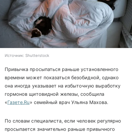
Источник:
Shutterstock
Привычка просыпаться раньше установленного
времени может показаться безобидной, однако
она иногда указывает на избыточную выработку
гормонов щитовидной железы, сообщила
«
Газете.Ru
» семейный врач Ульяна Махова.
По словам специалиста, если человек регулярно
просыпается значительно раньше привычного