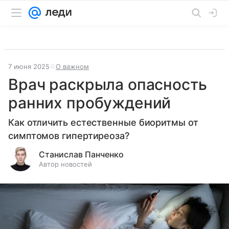
7 июня 2025
О важном
Врач раскрыла опасность
ранних пробуждений
Как отличить естественные биоритмы от
симптомов гипертиреоза?
Станислав Панченко
Автор новостей