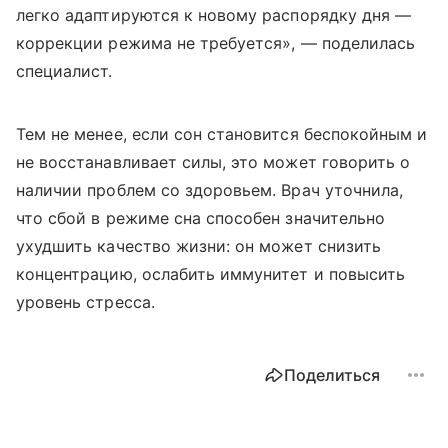
легко адаптируются к новому распорядку дня —
коррекции режима не требуется», — поделилась
специалист.
Тем не менее, если сон становится беспокойным и
не восстанавливает силы, это может говорить о
наличии проблем со здоровьем. Врач уточнила,
что сбой в режиме сна способен значительно
ухудшить качество жизни: он может снизить
концентрацию, ослабить иммунитет и повысить
уровень стресса.
Поделиться