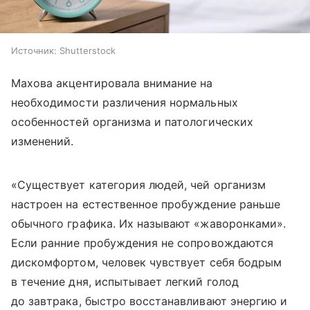
Источник:
Shutterstock
Махова акцентировала внимание на
необходимости различения нормальных
особенностей организма и патологических
изменений.
«Существует категория людей, чей организм
настроен на естественное пробуждение раньше
обычного графика. Их называют «жаворонками».
Если ранние пробуждения не сопровождаются
дискомфортом, человек чувствует себя бодрым
в течение дня, испытывает легкий голод
до завтрака, быстро восстанавливают энергию и