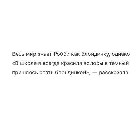
Весь мир знает Робби как блондинку, однак
«В школе я всегда красила волосы в темный 
пришлось стать блондинкой», — рассказала 