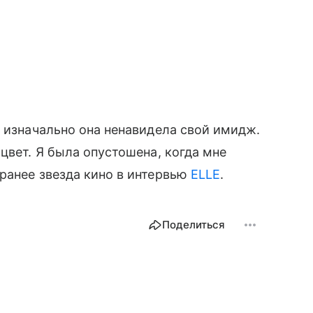
о изначально она ненавидела свой имидж.
цвет. Я была опустошена, когда мне
ранее звезда кино в интервью
ELLE
.
Поделиться