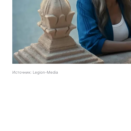
Источник:
Legion-Media