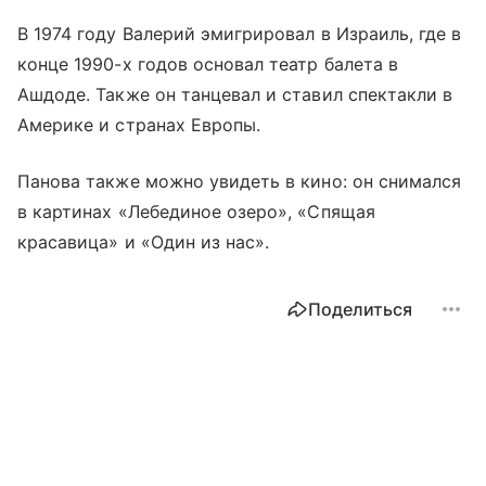
В 1974 году Валерий эмигрировал в Израиль, где в
конце 1990-х годов основал театр балета в
Ашдоде. Также он танцевал и ставил спектакли в
Америке и странах Европы.
Панова также можно увидеть в кино: он снимался
в картинах «Лебединое озеро», «Спящая
красавица» и «Один из нас».
Поделиться