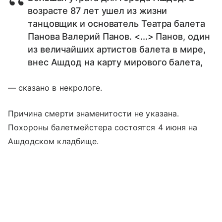
возрасте 87 лет ушел из жизни
танцовщик и основатель Театра балета
Панова Валерий Панов. <...> Панов, один
из величайших артистов балета в мире,
внес Ашдод на карту мирового балета,
— сказано в некрологе.
Причина смерти знаменитости не указана.
Похороны балетмейстера состоятся 4 июня на
Ашдодском кладбище.