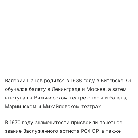
Валерий Панов родился в 1938 году в Витебске. Он
обучался балету в Ленинграде и Москве, а затем
выступал в Вильнюсском театре оперы и балета,
Мариинском и Михайловском театрах.
В 1970 году знаменитости присвоили почетное
звание Заслуженного артиста РСФСР, а также