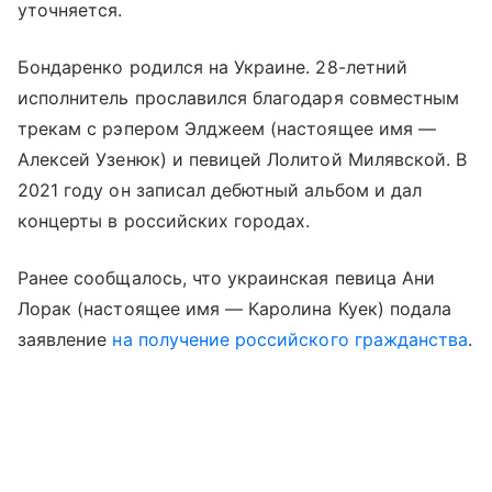
уточняется.
Бондаренко родился на Украине. 28-летний
исполнитель прославился благодаря совместным
трекам с рэпером Элджеем (настоящее имя —
Алексей Узенюк) и певицей Лолитой Милявской. В
2021 году он записал дебютный альбом и дал
концерты в российских городах.
Ранее сообщалось, что украинская певица Ани
Лорак (настоящее имя — Каролина Куек) подала
заявление
на получение российского гражданства
.