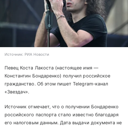
Источник:
РИА Новости
Певец Коста Лакоста (настоящее имя —
Константин Бондаренко) получил российское
гражданство. Об этом пишет Telegram-канал
«Звездач».
Источник отмечает, что о получении Бондаренко
российского паспорта стало известно благодаря
его налоговым данным. Дата выдачи документа не