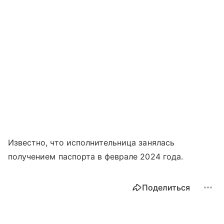
Известно, что исполнительница занялась
получением паспорта в феврале 2024 года.
Поделиться