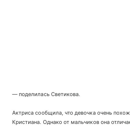
— поделилась Светикова.
Актриса сообщила, что девочка очень похож
Кристиана. Однако от мальчиков она отлич