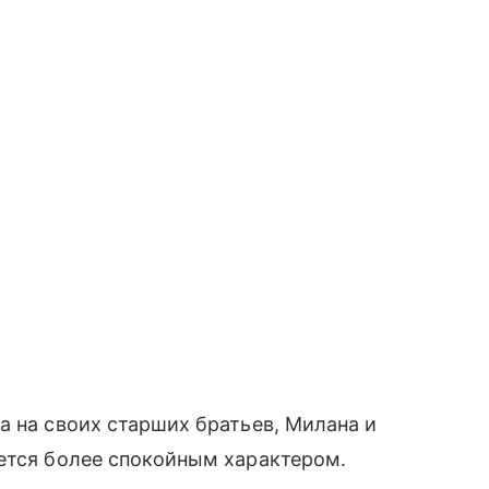
а на своих старших братьев, Милана и
ается более спокойным характером.