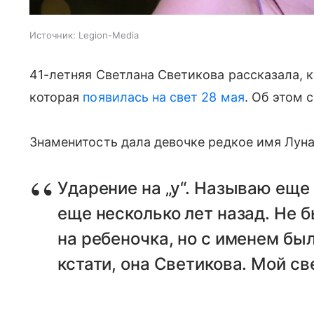
Источник:
Legion-Media
41-летняя Светлана Светикова рассказала, 
которая
появилась на свет 28 мая
. Об этом
Знаменитость дала девочке редкое имя Луна
Ударение на „у“. Называю еще 
еще несколько лет назад. Не 
на ребеночка, но с именем был
кстати, она Светикова. Мой св