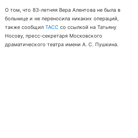
О том, что 83-летняя Вера Алентова не была в
больнице и не переносила никаких операций,
также сообщил
ТАСС
со ссылкой на Татьяну
Носову, пресс-секретаря Московского
драматического театра имени А. С. Пушкина.