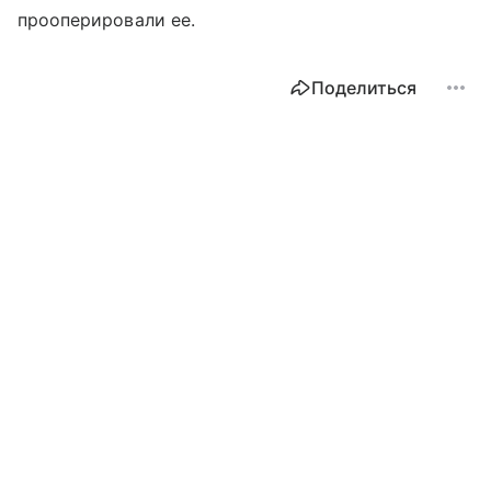
прооперировали ее.
Поделиться