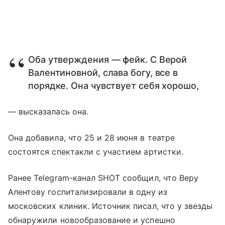
Оба утверждения — фейк. С Верой
Валентиновной, слава богу, все в
порядке. Она чувствует себя хорошо,
— высказалась она.
Она добавила, что 25 и 28 июня в театре
состоятся спектакли с участием артистки.
Ранее Telegram-канал SHOT сообщил, что Веру
Алентову госпитализировали в одну из
московских клиник. Источник писал, что у звезды
обнаружили новообразование и успешно