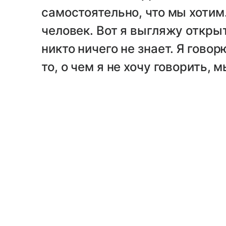
самостоятельно, что мы хотим.
человек. Вот я выгляжу открыт
никто ничего не знает. Я говор
то, о чем я не хочу говорить, 