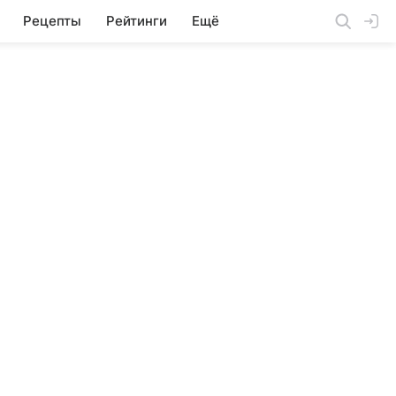
Рецепты
Рейтинги
Ещё