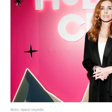
Фото: пресс-служба