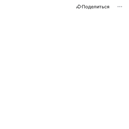
Поделиться