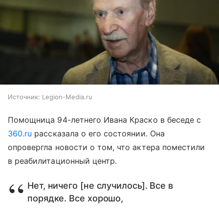
Источник:
Legion-Media.ru
Помощница 94-летнего Ивана Краско в беседе с
360.ru
рассказала о его состоянии. Она
опровергла новости о том, что актера поместили
в реабилитационный центр.
Нет, ничего [не случилось]. Все в
порядке. Все хорошо,