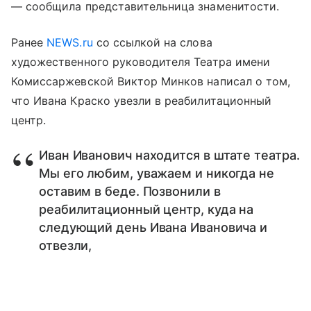
— сообщила представительница знаменитости.
Ранее
NEWS.ru
со ссылкой на слова
художественного руководителя Театра имени
Комиссаржевской Виктор Минков написал о том,
что Ивана Краско увезли в реабилитационный
центр.
Иван Иванович находится в штате театра.
Мы его любим, уважаем и никогда не
оставим в беде. Позвонили в
реабилитационный центр, куда на
следующий день Ивана Ивановича и
отвезли,