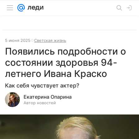
5 июня 2025
Светская жизнь
Появились подробности о
состоянии здоровья 94-
летнего Ивана Краско
Как себя чувствует актер?
Екатерина Опарина
Автор новостей