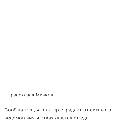
— рассказал Минков.
Сообщалось, что актер страдает от сильного
недомогания и отказывается от еды.