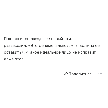
Поклонников звезды ее новый стиль
развеселил: «Это феноменально», «Ты должна ее
оставить», «Такое идеальное лицо не исправит
даже это».
Поделиться