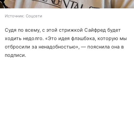
Источник:
Соцсети
Судя по всему, с этой стрижкой Сайфред будет
ходить недолго. «Это идея флэшбэка, которую мы
отбросили за ненадобностью», — пояснила она в
подписи.