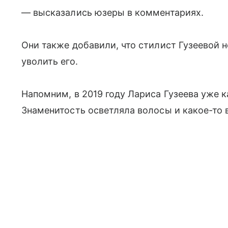
— высказались юзеры в комментариях.
Они также добавили, что стилист Гузеевой н
уволить его.
Напомним, в 2019 году Лариса Гузеева уже 
Знаменитость осветляла волосы и какое-то