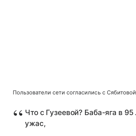
Пользователи сети согласились с Сябитовой
Что с Гузеевой? Баба-яга в 95
ужас,