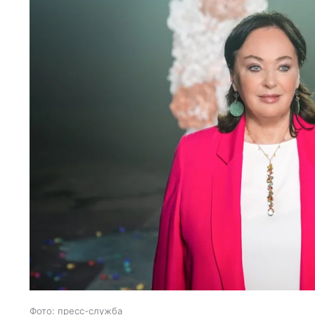
Фото: пресс-служба