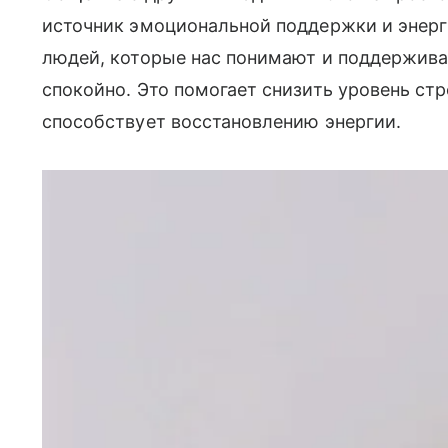
источник эмоциональной поддержки и энерг
людей, которые нас понимают и поддержива
спокойно. Это помогает снизить уровень стре
способствует восстановлению энергии.