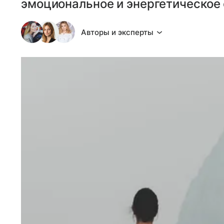
эмоциональное и энергетическое 
Авторы и эксперты