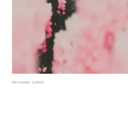
Источник:
Lummi