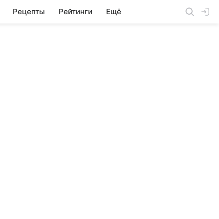
Рецепты
Рейтинги
Ещё