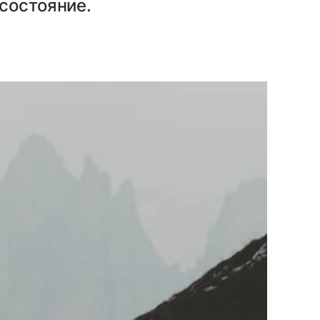
состояние.