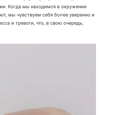
ии. Когда мы находимся в окружении
ют, мы чувствуем себя более уверенно и
сса и тревоги, что, в свою очередь,